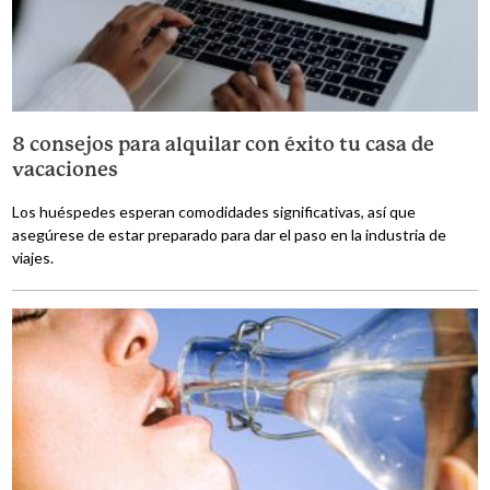
8 consejos para alquilar con éxito tu casa de
vacaciones
Los huéspedes esperan comodidades significativas, así que
asegúrese de estar preparado para dar el paso en la industria de
viajes.