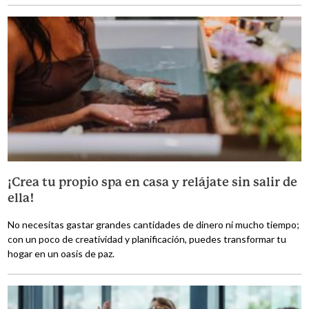
¡Crea tu propio spa en casa y relájate sin salir de
ella!
No necesitas gastar grandes cantidades de dinero ni mucho tiempo;
con un poco de creatividad y planificación, puedes transformar tu
hogar en un oasis de paz.