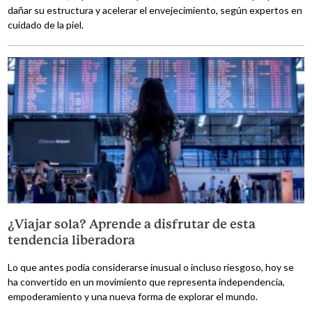
dañar su estructura y acelerar el envejecimiento, según expertos en
cuidado de la piel.
¿Viajar sola? Aprende a disfrutar de esta
tendencia liberadora
Lo que antes podía considerarse inusual o incluso riesgoso, hoy se
ha convertido en un movimiento que representa independencia,
empoderamiento y una nueva forma de explorar el mundo.