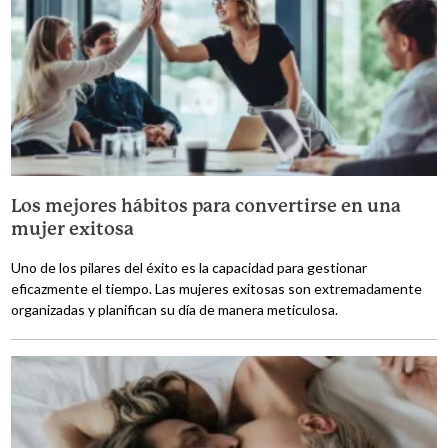
Los mejores hábitos para convertirse en una
mujer exitosa
Uno de los pilares del éxito es la capacidad para gestionar
eficazmente el tiempo. Las mujeres exitosas son extremadamente
organizadas y planifican su día de manera meticulosa.