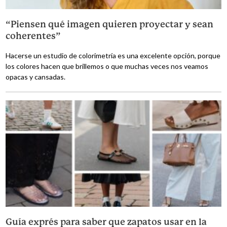
“Piensen qué imagen quieren proyectar y sean
coherentes”
Hacerse un estudio de colorimetría es una excelente opción, porque
los colores hacen que brillemos o que muchas veces nos veamos
opacas y cansadas.
Guía exprés para saber que zapatos usar en la