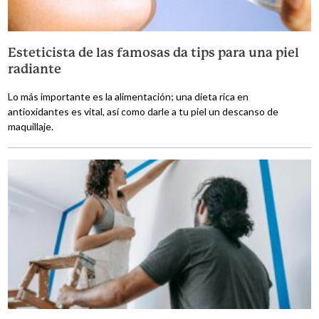
Esteticista de las famosas da tips para una piel
radiante
Lo más importante es la alimentación; una dieta rica en
antioxidantes es vital, así como darle a tu piel un descanso de
maquillaje.