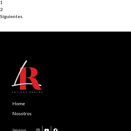
1
2
Siguientes
Home
Nosotros