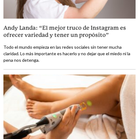
Andy Landa: “El mejor truco de Instagram es
ofrecer variedad y tener un propósito”
Todo el mundo empieza en las redes sociales sin tener mucha
claridad. Lo más importante es hacerlo y no dejar que el miedo ni la
pena nos detenga.