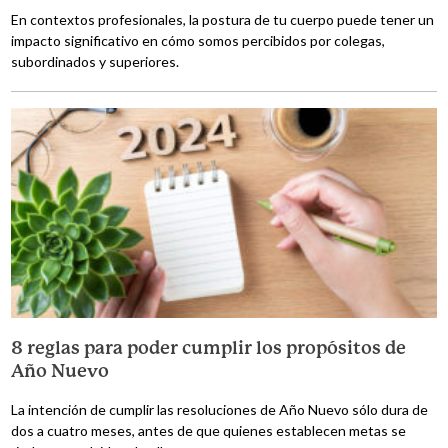
En contextos profesionales, la postura de tu cuerpo puede tener un
impacto significativo en cómo somos percibidos por colegas,
subordinados y superiores.
8 reglas para poder cumplir los propósitos de
Año Nuevo
La intención de cumplir las resoluciones de Año Nuevo sólo dura de
dos a cuatro meses, antes de que quienes establecen metas se