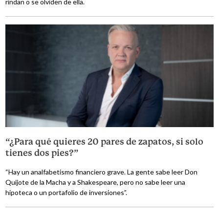
rindan o se olviden de ella.
“¿Para qué quieres 20 pares de zapatos, si solo
tienes dos pies?”
“Hay un analfabetismo financiero grave. La gente sabe leer Don
Quijote de la Macha y a Shakespeare, pero no sabe leer una
hipoteca o un portafolio de inversiones”.