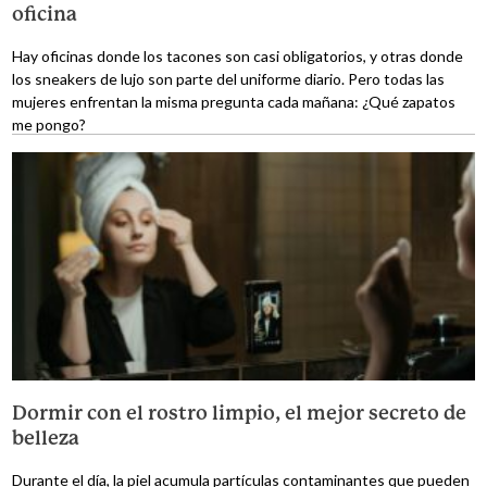
oficina
Hay oficinas donde los tacones son casi obligatorios, y otras donde
los sneakers de lujo son parte del uniforme diario. Pero todas las
mujeres enfrentan la misma pregunta cada mañana: ¿Qué zapatos
me pongo?
Dormir con el rostro limpio, el mejor secreto de
belleza
Durante el día, la piel acumula partículas contaminantes que pueden