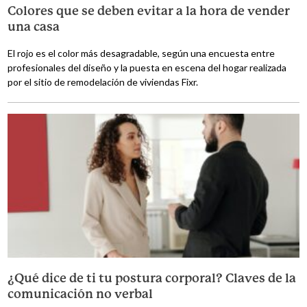
Colores que se deben evitar a la hora de vender
una casa
El rojo es el color más desagradable, según una encuesta entre
profesionales del diseño y la puesta en escena del hogar realizada
por el sitio de remodelación de viviendas Fixr.
¿Qué dice de ti tu postura corporal? Claves de la
comunicación no verbal