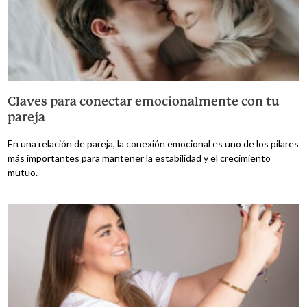
Claves para conectar emocionalmente con tu
pareja
En una relación de pareja, la conexión emocional es uno de los pilares
más importantes para mantener la estabilidad y el crecimiento
mutuo.