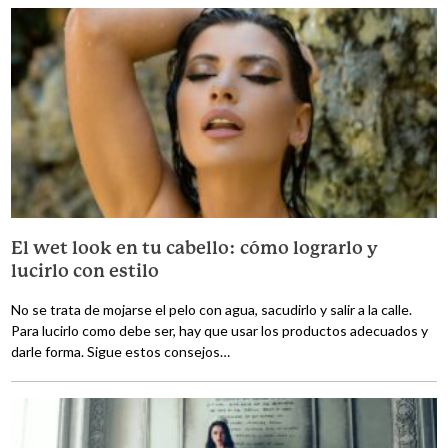
El wet look en tu cabello: cómo lograrlo y
lucirlo con estilo
No se trata de mojarse el pelo con agua, sacudirlo y salir a la calle.
Para lucirlo como debe ser, hay que usar los productos adecuados y
darle forma. Sigue estos consejos…