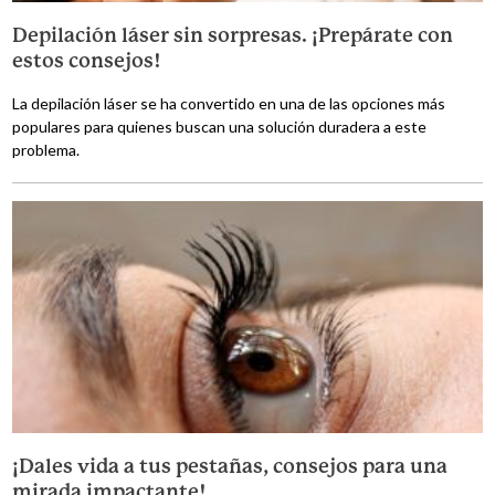
Depilación láser sin sorpresas. ¡Prepárate con
estos consejos!
La depilación láser se ha convertido en una de las opciones más
populares para quienes buscan una solución duradera a este
problema.
¡Dales vida a tus pestañas, consejos para una
mirada impactante!