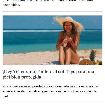
disponibles.
¡Llegó el verano, ríndete al sol! Tips para una
piel bien protegida
El bronceo excesivo puede producir quemaduras solares, manchas,
envejecimiento prematuro y en casos extremos, hasta cáncer de
piel.