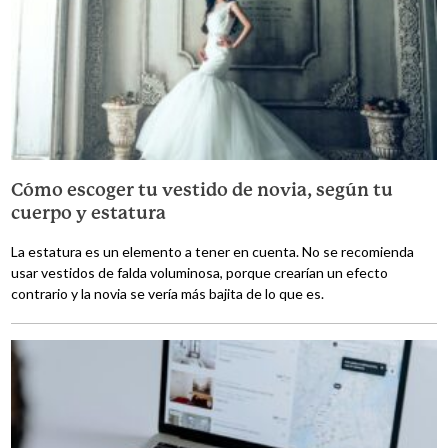
Cómo escoger tu vestido de novia, según tu
cuerpo y estatura
La estatura es un elemento a tener en cuenta. No se recomienda
usar vestidos de falda voluminosa, porque crearían un efecto
contrario y la novia se vería más bajita de lo que es.