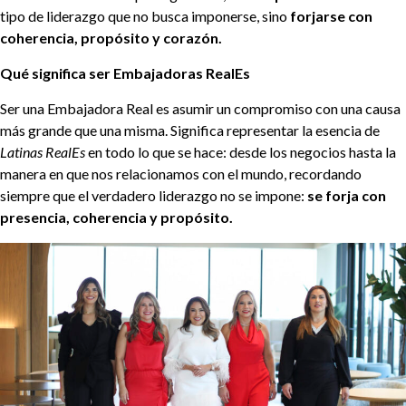
tipo de liderazgo que no busca imponerse, sino
forjarse con
coherencia, propósito y corazón.
Qué significa ser Embajadoras RealEs
Ser una Embajadora Real es asumir un compromiso con una causa
más grande que una misma. Significa representar la esencia de
Latinas RealEs
en todo lo que se hace: desde los negocios hasta la
manera en que nos relacionamos con el mundo, recordando
siempre que el verdadero liderazgo no se impone:
se forja con
presencia, coherencia y propósito.