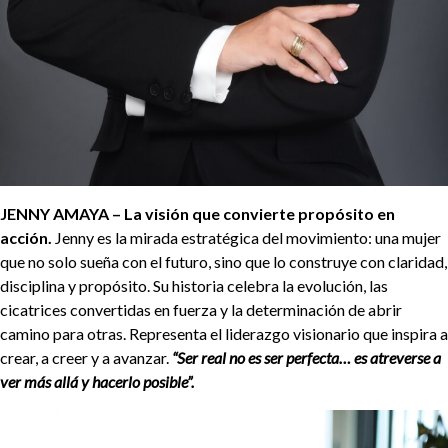
JENNY AMAYA – La visión que convierte propósito en
acción.
Jenny es la mirada estratégica del movimiento: una mujer
que no solo sueña con el futuro, sino que lo construye con claridad,
disciplina y propósito. Su historia celebra la evolución, las
cicatrices convertidas en fuerza y la determinación de abrir
camino para otras. Representa el liderazgo visionario que inspira a
crear, a creer y a avanzar.
“Ser real no es ser perfecta… es atreverse a
ver más allá y hacerlo posible”.