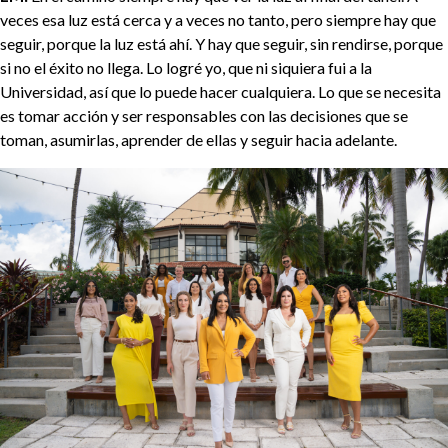
veces esa luz está cerca y a veces no tanto, pero siempre hay que
seguir, porque la luz está ahí. Y hay que seguir, sin rendirse, porque
si no el éxito no llega. Lo logré yo, que ni siquiera fui a la
Universidad, así que lo puede hacer cualquiera. Lo que se necesita
es tomar acción y ser responsables con las decisiones que se
toman, asumirlas, aprender de ellas y seguir hacia adelante.