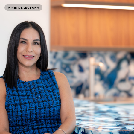
9 MIN DE LECTURA