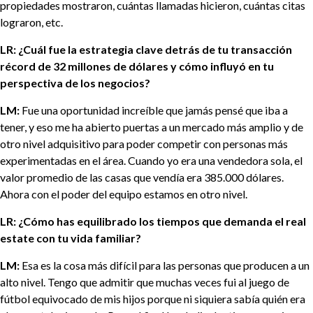
propiedades mostraron, cuántas llamadas hicieron, cuántas citas
lograron, etc.
LR: ¿Cuál fue la estrategia clave detrás de tu transacción
récord de 32 millones de dólares y cómo influyó en tu
perspectiva de los negocios?
LM:
Fue una oportunidad increíble que jamás pensé que iba a
tener, y eso me ha abierto puertas a un mercado más amplio y de
otro nivel adquisitivo para poder competir con personas más
experimentadas en el área. Cuando yo era una vendedora sola, el
valor promedio de las casas que vendía era 385.000 dólares.
Ahora con el poder del equipo estamos en otro nivel.
LR: ¿Cómo has equilibrado los tiempos que demanda el real
estate con tu vida familiar?
LM:
Esa es la cosa más difícil para las personas que producen a un
alto nivel. Tengo que admitir que muchas veces fui al juego de
fútbol equivocado de mis hijos porque ni siquiera sabía quién era