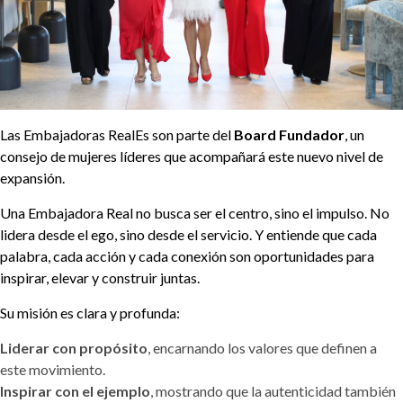
Las Embajadoras RealEs son parte del
Board Fundador
, un
consejo de mujeres líderes que acompañará este nuevo nivel de
expansión.
Una Embajadora Real no busca ser el centro, sino el impulso. No
lidera desde el ego, sino desde el servicio. Y entiende que cada
palabra, cada acción y cada conexión son oportunidades para
inspirar, elevar y construir juntas.
Su misión es clara y profunda:
Liderar con propósito
, encarnando los valores que definen a
este movimiento.
Inspirar con el ejemplo
, mostrando que la autenticidad también