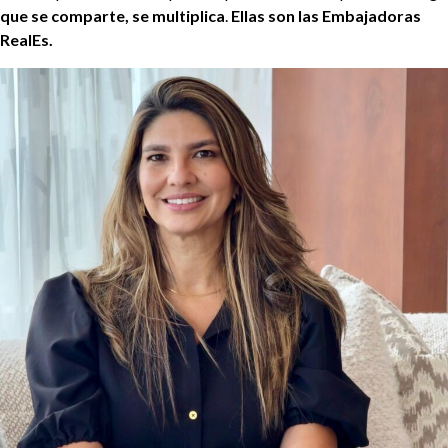
que se comparte, se multiplica
.
Ellas son las Embajadoras
RealEs.