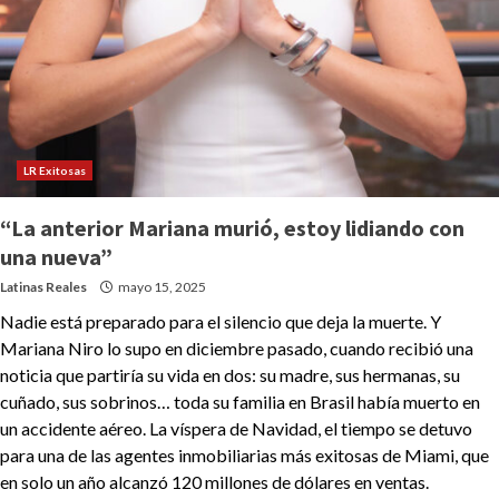
LR Exitosas
“La anterior Mariana murió, estoy lidiando con
una nueva”
Latinas Reales
mayo 15, 2025
Nadie está preparado para el silencio que deja la muerte. Y
Mariana Niro lo supo en diciembre pasado, cuando recibió una
noticia que partiría su vida en dos: su madre, sus hermanas, su
cuñado, sus sobrinos… toda su familia en Brasil había muerto en
un accidente aéreo. La víspera de Navidad, el tiempo se detuvo
para una de las agentes inmobiliarias más exitosas de Miami, que
en solo un año alcanzó 120 millones de dólares en ventas.