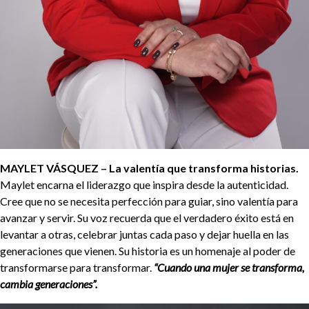
MAYLET VÁSQUEZ – La valentía que transforma historias.
Maylet encarna el liderazgo que inspira desde la autenticidad.
Cree que no se necesita perfección para guiar, sino valentía para
avanzar y servir. Su voz recuerda que el verdadero éxito está en
levantar a otras, celebrar juntas cada paso y dejar huella en las
generaciones que vienen. Su historia es un homenaje al poder de
transformarse para transformar.
“Cuando una mujer se transforma,
cambia generaciones”.