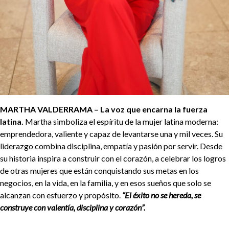
MARTHA VALDERRAMA – La voz que encarna la fuerza
latina.
Martha simboliza el espíritu de la mujer latina moderna:
emprendedora, valiente y capaz de levantarse una y mil veces. Su
liderazgo combina disciplina, empatía y pasión por servir. Desde
su historia inspira a construir con el corazón, a celebrar los logros
de otras mujeres que están conquistando sus metas en los
negocios, en la vida, en la familia, y en esos sueños que solo se
alcanzan con esfuerzo y propósito.
“El éxito no se hereda, se
construye con valentía, disciplina y corazón”.