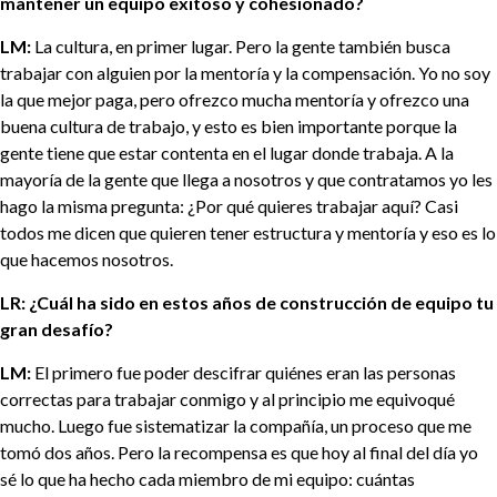
mantener un equipo exitoso y cohesionado?
LM:
La cultura, en primer lugar. Pero la gente también busca
trabajar con alguien por la mentoría y la compensación. Yo no soy
la que mejor paga, pero ofrezco mucha mentoría y ofrezco una
buena cultura de trabajo, y esto es bien importante porque la
gente tiene que estar contenta en el lugar donde trabaja. A la
mayoría de la gente que llega a nosotros y que contratamos yo les
hago la misma pregunta: ¿Por qué quieres trabajar aquí? Casi
todos me dicen que quieren tener estructura y mentoría y eso es lo
que hacemos nosotros.
LR: ¿Cuál ha sido en estos años de construcción de equipo tu
gran desafío?
LM:
El primero fue poder descifrar quiénes eran las personas
correctas para trabajar conmigo y al principio me equivoqué
mucho. Luego fue sistematizar la compañía, un proceso que me
tomó dos años. Pero la recompensa es que hoy al final del día yo
sé lo que ha hecho cada miembro de mi equipo: cuántas