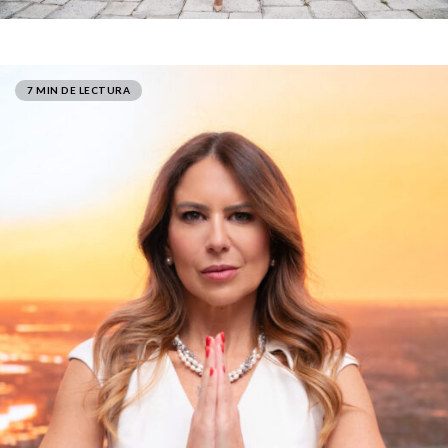
7 MIN DE LECTURA