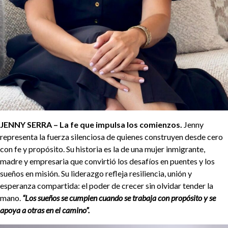
JENNY SERRA – La fe que impulsa los comienzos.
Jenny
representa la fuerza silenciosa de quienes construyen desde cero
con fe y propósito. Su historia es la de una mujer inmigrante,
madre y empresaria que convirtió los desafíos en puentes y los
sueños en misión. Su liderazgo refleja resiliencia, unión y
esperanza compartida: el poder de crecer sin olvidar tender la
mano.
“Los sueños se cumplen cuando se trabaja con propósito y se
apoya a otras en el camino”.