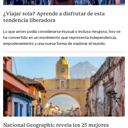
¿Viajar sola? Aprende a disfrutar de esta
tendencia liberadora
Lo que antes podía considerarse inusual o incluso riesgoso, hoy se
ha convertido en un movimiento que representa independencia,
empoderamiento y una nueva forma de explorar el mundo.
National Geographic revela los 25 mejores