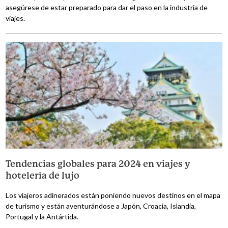
asegúrese de estar preparado para dar el paso en la industria de
viajes.
Tendencias globales para 2024 en viajes y
hotelería de lujo
Los viajeros adinerados están poniendo nuevos destinos en el mapa
de turismo y están aventurándose a Japón, Croacia, Islandia,
Portugal y la Antártida.