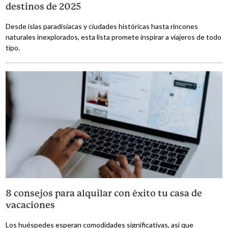
destinos de 2025
Desde islas paradisíacas y ciudades históricas hasta rincones
naturales inexplorados, esta lista promete inspirar a viajeros de todo
tipo.
8 consejos para alquilar con éxito tu casa de
vacaciones
Los huéspedes esperan comodidades significativas, así que