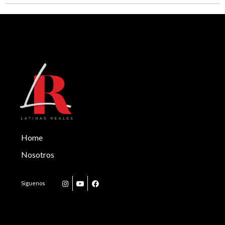
Home
Nosotros