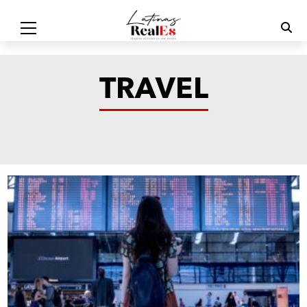
TRAVEL