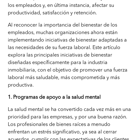
los empleados y, en última instancia, afectar su
productividad, satisfacción y retención.
Al reconocer la importancia del bienestar de los
empleados, muchas organizaciones ahora están
implementando iniciativas de bienestar adaptadas a
las necesidades de su fuerza laboral. Este artículo
explora las principales iniciativas de bienestar
diseñadas específicamente para la industria
inmobiliaria, con el objetivo de promover una fuerza
laboral más saludable, más comprometida y más
productiva.
1. Programas de apoyo a la salud mental
La salud mental se ha convertido cada vez más en una
prioridad para las empresas, y por una buena razón.
Los profesionales de bienes raíces a menudo
enfrentan un estrés significativo, ya sea al cerrar
acuerdos, cumplir con las expectativas de los clientes