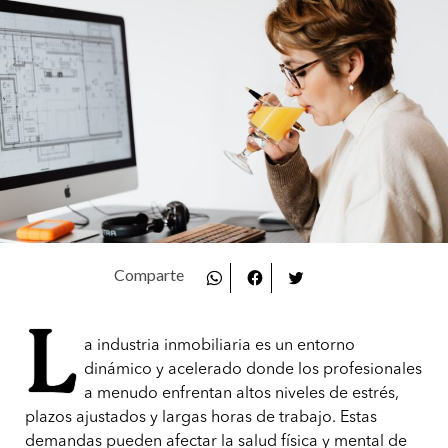
L
a industria inmobiliaria es un entorno
dinámico y acelerado donde los profesionales
a menudo enfrentan altos niveles de estrés,
plazos ajustados y largas horas de trabajo. Estas
demandas pueden afectar la salud física y mental de