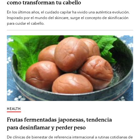
como transforman tu cabello
En los últimos años, el cuidado capilar ha vivido una auténtica evolución.
Inspirado por el mundo del skincare, surge el concepto de skinificación
para cuidar el cabello.
HEALTH
Frutas fermentadas japonesas, tendencia
para desinflamar y perder peso
De clínicas de bienestar de referencia internacional a rutinas cotidianas de