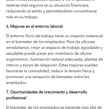
sentirse más seguros en su situación financiera,
reduciendo el estrés y permitiéndoles concentrarse
más en su trabajo.
6. Mejoras en el entorno laboral
El entorno físico de trabajo tiene un impacto sustancial
en el bienestar de los empleados. Para las oficinas
inmobiliarias, crear un espacio de trabajo agradable y
saludable puede pasar por mobiliario de oficina
ergonómico, iluminación natural adecuada, plantas de
interior y zonas de relajación. Estas mejoras pueden
favorecer la comodidad, reducir la tensión física y
promover una sensación de bienestar entre los
empleados.
7. Oportunidades de crecimiento y desarrollo
profesional
El bienestar de los empleados se extiende más allá de