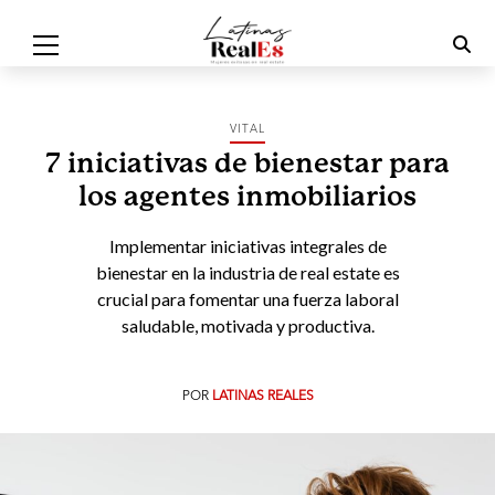
VITAL
7 iniciativas de bienestar para
los agentes inmobiliarios
Implementar iniciativas integrales de
bienestar en la industria de real estate es
crucial para fomentar una fuerza laboral
saludable, motivada y productiva.
POR
LATINAS REALES