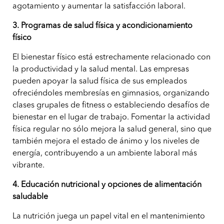
agotamiento y aumentar la satisfacción laboral.
3. Programas de salud física y acondicionamiento
físico
El bienestar físico está estrechamente relacionado con
la productividad y la salud mental. Las empresas
pueden apoyar la salud física de sus empleados
ofreciéndoles membresías en gimnasios, organizando
clases grupales de fitness o estableciendo desafíos de
bienestar en el lugar de trabajo. Fomentar la actividad
física regular no sólo mejora la salud general, sino que
también mejora el estado de ánimo y los niveles de
energía, contribuyendo a un ambiente laboral más
vibrante.
4. Educación nutricional y opciones de alimentación
saludable
La nutrición juega un papel vital en el mantenimiento