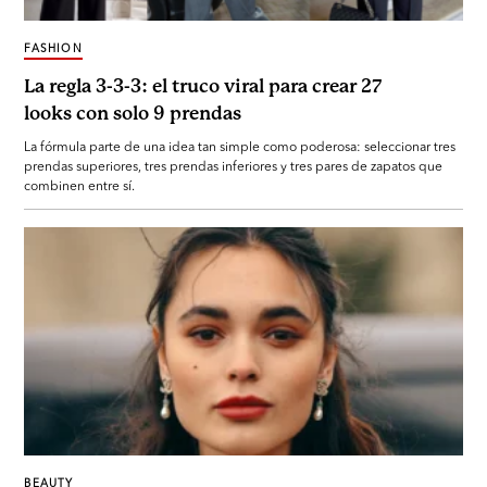
FASHION
La regla 3-3-3: el truco viral para crear 27
looks con solo 9 prendas
La fórmula parte de una idea tan simple como poderosa: seleccionar tres
prendas superiores, tres prendas inferiores y tres pares de zapatos que
combinen entre sí.
BEAUTY