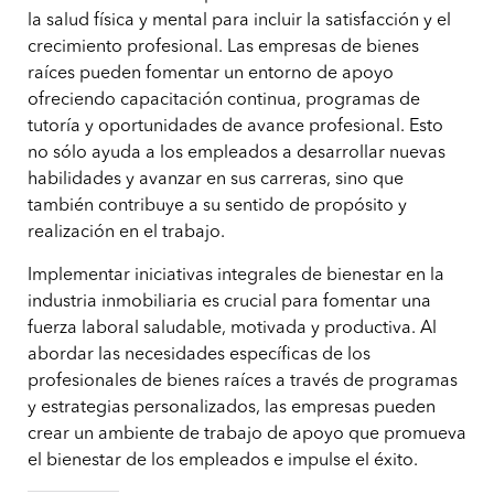
la salud física y mental para incluir la satisfacción y el
crecimiento profesional. Las empresas de bienes
raíces pueden fomentar un entorno de apoyo
ofreciendo capacitación continua, programas de
tutoría y oportunidades de avance profesional. Esto
no sólo ayuda a los empleados a desarrollar nuevas
habilidades y avanzar en sus carreras, sino que
también contribuye a su sentido de propósito y
realización en el trabajo.
Implementar iniciativas integrales de bienestar en la
industria inmobiliaria es crucial para fomentar una
fuerza laboral saludable, motivada y productiva. Al
abordar las necesidades específicas de los
profesionales de bienes raíces a través de programas
y estrategias personalizados, las empresas pueden
crear un ambiente de trabajo de apoyo que promueva
el bienestar de los empleados e impulse el éxito.