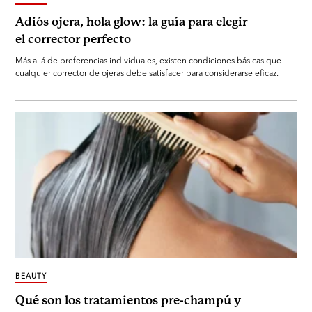
Adiós ojera, hola glow: la guía para elegir
el corrector perfecto
Más allá de preferencias individuales, existen condiciones básicas que
cualquier corrector de ojeras debe satisfacer para considerarse eficaz.
BEAUTY
Qué son los tratamientos pre-champú y