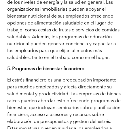
de los niveles de energía y la salud en general. Las
organizaciones inmobiliarias pueden apoyar el
bienestar nutricional de sus empleados ofreciendo
opciones de alimentación saludable en el lugar de
trabajo, como cestas de frutas o servicios de comidas
saludables. Además, los programas de educación
nutricional pueden generar conciencia y capacitar a
los empleados para que elijan alimentos más
saludables, tanto en el trabajo como en el hogar.
5. Programas de bienestar financiero
El estrés financiero es una preocupación importante
para muchos empleados y afecta directamente su
salud mental y productividad. Las empresas de bienes
raíces pueden abordar esto ofreciendo programas de
bienestar, que incluyan seminarios sobre planificación
financiera, acceso a asesores y recursos sobre
elaboración de presupuestos y gestión del estrés.
Estas iniciativas pueden ayudar a los empleados a