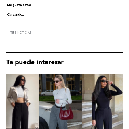
Me gusta esto:
Cargando...
TIPS-NOTICIAS
Te puede interesar