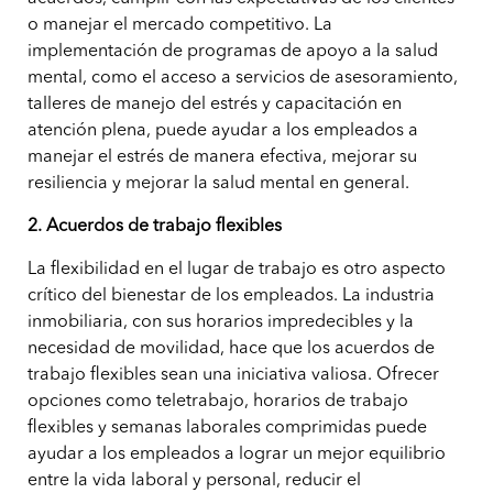
o manejar el mercado competitivo. La
implementación de programas de apoyo a la salud
mental, como el acceso a servicios de asesoramiento,
talleres de manejo del estrés y capacitación en
atención plena, puede ayudar a los empleados a
manejar el estrés de manera efectiva, mejorar su
resiliencia y mejorar la salud mental en general.
2. Acuerdos de trabajo flexibles
La flexibilidad en el lugar de trabajo es otro aspecto
crítico del bienestar de los empleados. La industria
inmobiliaria, con sus horarios impredecibles y la
necesidad de movilidad, hace que los acuerdos de
trabajo flexibles sean una iniciativa valiosa. Ofrecer
opciones como teletrabajo, horarios de trabajo
flexibles y semanas laborales comprimidas puede
ayudar a los empleados a lograr un mejor equilibrio
entre la vida laboral y personal, reducir el