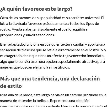
¿A quién favorece este largo?
Otra de las razones de su popularidad es su carácter universal. El
lob a la clavícula favorece prácticamente a todos los tipos de
rostro. Ayuda a alargar visualmente el cuello, equilibra
proporciones y suaviza facciones.
Bien adaptado, funciona en cualquier textura capilar y aporta una
sensación de frescura que se refleja directamente en el rostro. No
es exagerado decir que tiene un efecto rejuvenecedor inmediato,
algo que lo convierte en una opción especialmente atractiva para
mujeres que buscan elegancia sin artificios.
Más que una tendencia, una declaración
de estilo
Más allá de la moda, este largo habla de un cambio profundo en la
manera de entender la belleza. Representa una elección
consciente: optar por lo que se siente bien, por lo que acompaña el