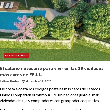
Real Estate Topics
El salario necesario para vivir en las 10 ciudades
más caras de EE.UU.
Latinas Reales
diciembre 29, 2025
De costa a costa, los códigos postales más caros de Estados
Unidos comparten el mismo ADN: ubicaciones junto al mar,
viviendas de lujo y compradores con gran poder adquisitivo.