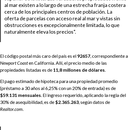
al mar existen a lo largo de una estrecha franja costera
cerca de los principales centros de población. La
oferta de parcelas con acceso real al mar y vistas sin
obstrucciones es excepcionalmente limitada, lo que
naturalmente eleva los precios”.
El código postal más caro del país es el
92657
, correspondiente a
Newport Coast
en California. Allí, el precio medio de las
propiedades listadas es de
11,8 millones de dólares
.
El pago estimado de hipoteca para una propiedad promedio
(préstamo a 30 años al 6,25% con un 20% de entrada) es de
$59.131 mensuales
. El ingreso requerido, aplicando la regla del
30% de asequibilidad, es de
$2.365.263
, según datos de
Realtor.com
.