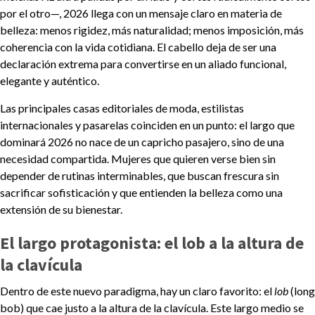
por el otro—, 2026 llega con un mensaje claro en materia de
belleza: menos rigidez, más naturalidad; menos imposición, más
coherencia con la vida cotidiana. El cabello deja de ser una
declaración extrema para convertirse en un aliado funcional,
elegante y auténtico.
Las principales casas editoriales de moda, estilistas
internacionales y pasarelas coinciden en un punto: el largo que
dominará 2026 no nace de un capricho pasajero, sino de una
necesidad compartida. Mujeres que quieren verse bien sin
depender de rutinas interminables, que buscan frescura sin
sacrificar sofisticación y que entienden la belleza como una
extensión de su bienestar.
El largo protagonista: el lob a la altura de
la clavícula
Dentro de este nuevo paradigma, hay un claro favorito: el
lob
(long
bob) que cae justo a la altura de la clavícula. Este largo medio se