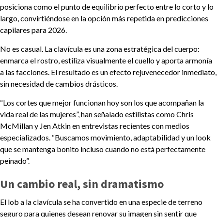
posiciona como el punto de equilibrio perfecto entre lo corto y lo
largo, convirtiéndose en la opción más repetida en predicciones
capilares para 2026.
No es casual. La clavícula es una zona estratégica del cuerpo:
enmarca el rostro, estiliza visualmente el cuello y aporta armonía
a las facciones. El resultado es un efecto rejuvenecedor inmediato,
sin necesidad de cambios drásticos.
“Los cortes que mejor funcionan hoy son los que acompañan la
vida real de las mujeres”, han señalado estilistas como Chris
McMillan y Jen Atkin en entrevistas recientes con medios
especializados. “Buscamos movimiento, adaptabilidad y un look
que se mantenga bonito incluso cuando no está perfectamente
peinado”.
Un cambio real, sin dramatismo
El lob a la clavícula se ha convertido en una especie de terreno
seguro para quienes desean renovar su imagen sin sentir que