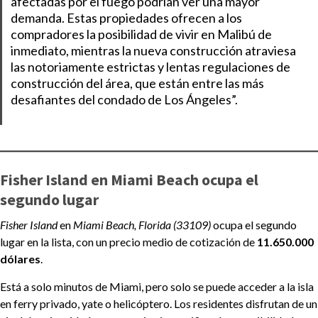
afectadas por el fuego podrían ver una mayor
demanda. Estas propiedades ofrecen a los
compradores la posibilidad de vivir en Malibú de
inmediato, mientras la nueva construcción atraviesa
las notoriamente estrictas y lentas regulaciones de
construcción del área, que están entre las más
desafiantes del condado de Los Ángeles”.
Fisher Island en Miami Beach ocupa el
segundo lugar
Fisher Island
en
Miami Beach, Florida (33109)
ocupa el segundo
lugar en la lista, con un precio medio de cotización de
11.650.000
dólares
.
Está a solo minutos de Miami, pero solo se puede acceder a la isla
en ferry privado, yate o helicóptero. Los residentes disfrutan de un