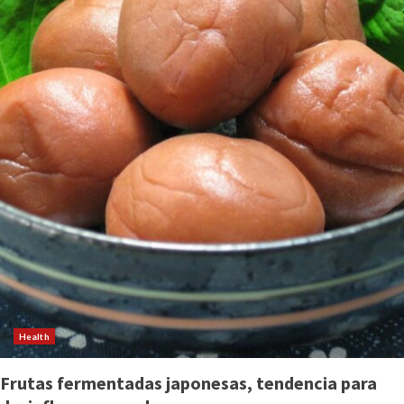
Health
Frutas fermentadas japonesas, tendencia para