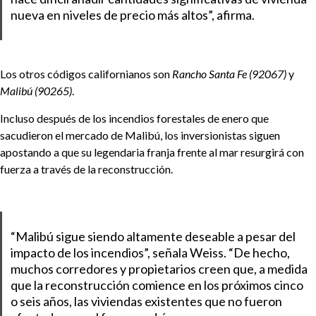
nueva en niveles de precio más altos”, afirma.
Los otros códigos californianos son
Rancho Santa Fe (92067)
y
Malibú (90265)
.
Incluso después de los incendios forestales de enero que
sacudieron el mercado de Malibú, los inversionistas siguen
apostando a que su legendaria franja frente al mar resurgirá con
fuerza a través de la reconstrucción.
“Malibú sigue siendo altamente deseable a pesar del
impacto de los incendios”, señala Weiss. “De hecho,
muchos corredores y propietarios creen que, a medida
que la reconstrucción comience en los próximos cinco
o seis años, las viviendas existentes que no fueron