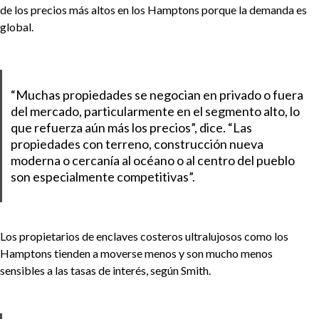
de los precios más altos en los Hamptons porque la demanda es
global.
“Muchas propiedades se negocian en privado o fuera
del mercado, particularmente en el segmento alto, lo
que refuerza aún más los precios”, dice. “Las
propiedades con terreno, construcción nueva
moderna o cercanía al océano o al centro del pueblo
son especialmente competitivas”.
Los propietarios de enclaves costeros ultralujosos como los
Hamptons tienden a moverse menos y son mucho menos
sensibles a las tasas de interés, según Smith.