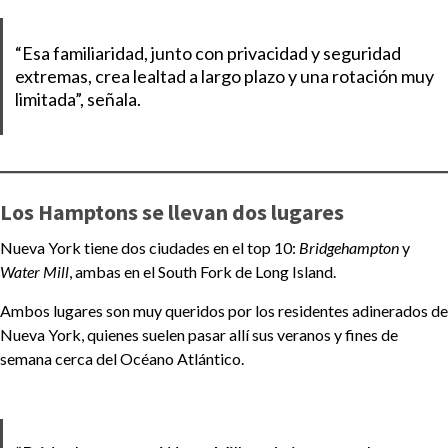
“Esa familiaridad, junto con privacidad y seguridad
extremas, crea lealtad a largo plazo y una rotación muy
limitada”, señala.
Los Hamptons se llevan dos lugares
Nueva York tiene dos ciudades en el top 10:
Bridgehampton
y
Water Mill
, ambas en el South Fork de Long Island.
Ambos lugares son muy queridos por los residentes adinerados de
Nueva York, quienes suelen pasar allí sus veranos y fines de
semana cerca del Océano Atlántico.