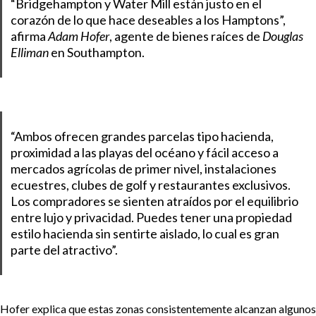
“Bridgehampton y Water Mill están justo en el
corazón de lo que hace deseables a los Hamptons”,
afirma
Adam Hofer
, agente de bienes raíces de
Douglas
Elliman
en Southampton.
“Ambos ofrecen grandes parcelas tipo hacienda,
proximidad a las playas del océano y fácil acceso a
mercados agrícolas de primer nivel, instalaciones
ecuestres, clubes de golf y restaurantes exclusivos.
Los compradores se sienten atraídos por el equilibrio
entre lujo y privacidad. Puedes tener una propiedad
estilo hacienda sin sentirte aislado, lo cual es gran
parte del atractivo”.
Hofer explica que estas zonas consistentemente alcanzan algunos