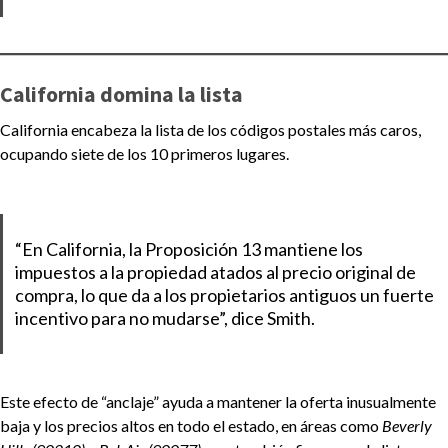
California domina la lista
California encabeza la lista de los códigos postales más caros,
ocupando siete de los 10 primeros lugares.
“En California, la Proposición 13 mantiene los
impuestos a la propiedad atados al precio original de
compra, lo que da a los propietarios antiguos un fuerte
incentivo para no mudarse”, dice Smith.
Este efecto de “anclaje” ayuda a mantener la oferta inusualmente
baja y los precios altos en todo el estado, en áreas como
Beverly