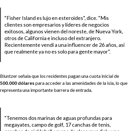
“Fisher Island es lujo en esteroides”, dice. “Mis
clientes son empresarios y líderes de negocios
exitosos, algunos vienen del noreste, de Nueva York,
otros de California e incluso del extranjero.
Recientemente vendí a una influencer de 26 años, así
que realmente ya no es solo para gente mayor”.
Bluntzer señala que los residentes pagan una cuota inicial de
500.000 dólares
para acceder a las amenidades de la isla, lo que
representa una importante barrera de entrada.
“Tenemos dos marinas de aguas profundas para
megayates, campo de golf, 17 canchas de tenis,