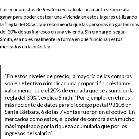
Los economistas de
Realtor.com
calcularon cuánto se necesita
ganar para poder costear una vivienda en estos lugares utilizando
la “regla del 30%”, que recomienda que las personas no gasten más
del 30% de sus ingresos en una vivienda. Sin embargo, según
Smith, esa no es realmente la forma en que funcionan estos
mercados en la práctica.
“En estos niveles de precio, la mayoría de las compras
son en efectivo o implican una proporción préstamo-
valor menor que el 20% de entrada que se asume en la
regla del 30%”, explica Smith. “Por ejemplo, en el mes
más reciente de datos para el código postal 93108 en
Santa Bárbara, 6 de las 7 ventas fueron en efectivo. En
mercados como estos, el poder de compra está mucho
más impulsado por la riqueza acumulada que por los
ingresos del salario”.