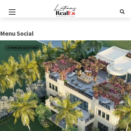
Menu Social
7 MIN DE LECTURA