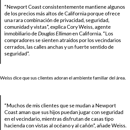
“Newport Coast consistentemente mantiene algunos
de los precios más altos de California porque ofrece
una rara combinación de privacidad, seguridad,
comunidad y vistas”, explica Cory Weiss, agente
inmobiliario de
Douglas Elliman
en California. “Los
compradores se sienten atraídos por los vecindarios
cerrados, las calles anchas y un fuerte sentido de
seguridad”.
Weiss dice que sus clientes adoran el ambiente familiar del área.
“Muchos de mis clientes que se mudan a Newport
Coast aman que sus hijos puedan jugar con seguridad
en el vecindario, mientras disfrutan de casas tipo
hacienda con vistas al océano y al cañón”, añade Weiss.