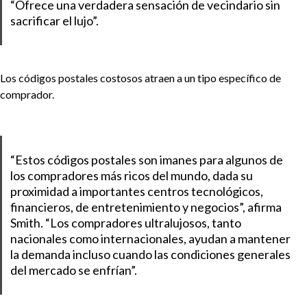
“Ofrece una verdadera sensación de vecindario sin
sacrificar el lujo”.
Los códigos postales costosos atraen a un tipo específico de
comprador.
“Estos códigos postales son imanes para algunos de
los compradores más ricos del mundo, dada su
proximidad a importantes centros tecnológicos,
financieros, de entretenimiento y negocios”, afirma
Smith. “Los compradores ultralujosos, tanto
nacionales como internacionales, ayudan a mantener
la demanda incluso cuando las condiciones generales
del mercado se enfrían”.