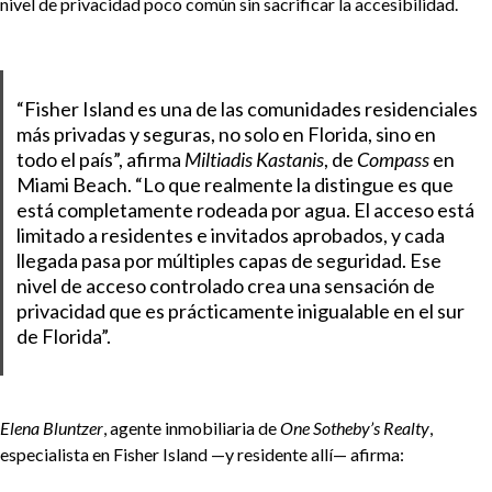
nivel de privacidad poco común sin sacrificar la accesibilidad.
“Fisher Island es una de las comunidades residenciales
más privadas y seguras, no solo en Florida, sino en
todo el país”, afirma
Miltiadis Kastanis
, de
Compass
en
Miami Beach. “Lo que realmente la distingue es que
está completamente rodeada por agua. El acceso está
limitado a residentes e invitados aprobados, y cada
llegada pasa por múltiples capas de seguridad. Ese
nivel de acceso controlado crea una sensación de
privacidad que es prácticamente inigualable en el sur
de Florida”.
Elena Bluntzer
, agente inmobiliaria de
One Sotheby’s Realty
,
especialista en Fisher Island —y residente allí— afirma: