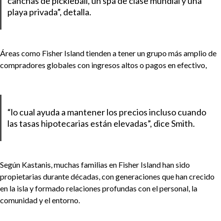
canchas de pickleball, un spa de clase mundial y una
playa privada”, detalla.
Áreas como Fisher Island tienden a tener un grupo más amplio de
compradores globales con ingresos altos o pagos en efectivo,
“lo cual ayuda a mantener los precios incluso cuando
las tasas hipotecarias están elevadas”, dice Smith.
Según Kastanis, muchas familias en Fisher Island han sido
propietarias durante décadas, con generaciones que han crecido
en la isla y formado relaciones profundas con el personal, la
comunidad y el entorno.