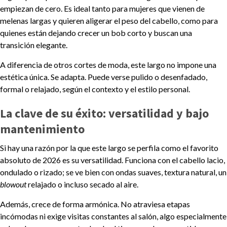
empiezan de cero. Es ideal tanto para mujeres que vienen de
melenas largas y quieren aligerar el peso del cabello, como para
quienes están dejando crecer un bob corto y buscan una
transición elegante.
A diferencia de otros cortes de moda, este largo no impone una
estética única. Se adapta. Puede verse pulido o desenfadado,
formal o relajado, según el contexto y el estilo personal.
La clave de su éxito: versatilidad y bajo
mantenimiento
Si hay una razón por la que este largo se perfila como el favorito
absoluto de 2026 es su versatilidad. Funciona con el cabello lacio,
ondulado o rizado; se ve bien con ondas suaves, textura natural, un
blowout
relajado o incluso secado al aire.
Además, crece de forma armónica. No atraviesa etapas
incómodas ni exige visitas constantes al salón, algo especialmente