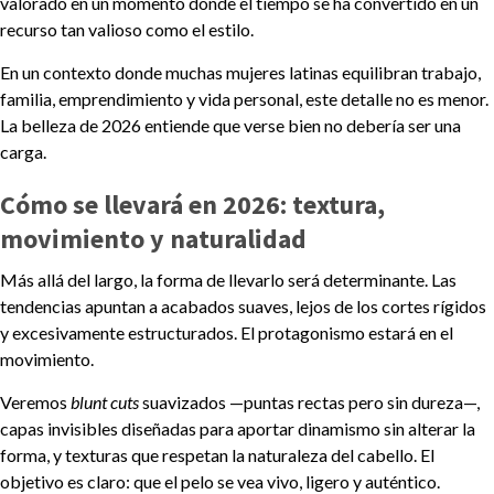
valorado en un momento donde el tiempo se ha convertido en un
recurso tan valioso como el estilo.
En un contexto donde muchas mujeres latinas equilibran trabajo,
familia, emprendimiento y vida personal, este detalle no es menor.
La belleza de 2026 entiende que verse bien no debería ser una
carga.
Cómo se llevará en 2026: textura,
movimiento y naturalidad
Más allá del largo, la forma de llevarlo será determinante. Las
tendencias apuntan a acabados suaves, lejos de los cortes rígidos
y excesivamente estructurados. El protagonismo estará en el
movimiento.
Veremos
blunt cuts
suavizados —puntas rectas pero sin dureza—,
capas invisibles diseñadas para aportar dinamismo sin alterar la
forma, y texturas que respetan la naturaleza del cabello. El
objetivo es claro: que el pelo se vea vivo, ligero y auténtico.