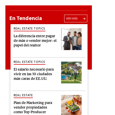
En Tendencia
VER MÁS
REAL ESTATE TOPICS
La diferencia entre pagar
de más o vender mejor: el
papel del realtor
REAL ESTATE TOPICS
El salario necesario para
vivir en las 10 ciudades
más caras de EE.UU.
REAL ESTATE
Plan de Marketing para
vender propiedades
como Top Producer