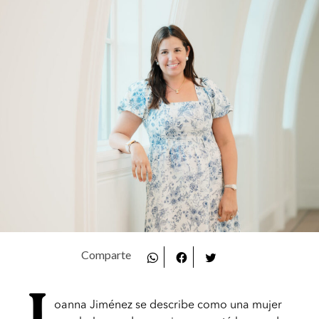
oanna Jiménez se describe como una mujer