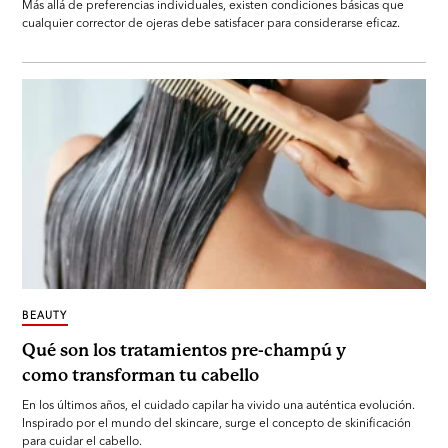
Más allá de preferencias individuales, existen condiciones básicas que
cualquier corrector de ojeras debe satisfacer para considerarse eficaz.
BEAUTY
Qué son los tratamientos pre-champú y
como transforman tu cabello
En los últimos años, el cuidado capilar ha vivido una auténtica evolución.
Inspirado por el mundo del skincare, surge el concepto de skinificación
para cuidar el cabello.