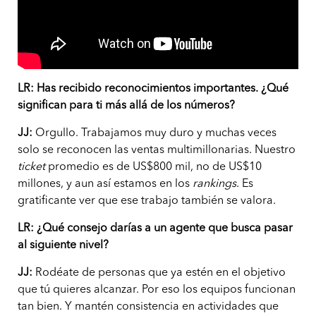
LR:
Has recibido reconocimientos importantes. ¿Qué
significan para ti más allá de los números?
JJ:
Orgullo. Trabajamos muy duro y muchas veces
solo se reconocen las ventas multimillonarias. Nuestro
ticket
promedio es de US$800 mil, no de US$10
millones, y aun así estamos en los
rankings
. Es
gratificante ver que ese trabajo también se valora.
LR: ¿Qué consejo darías a un agente que busca pasar
al siguiente nivel?
JJ:
Rodéate de personas que ya estén en el objetivo
que tú quieres alcanzar. Por eso los equipos funcionan
tan bien. Y mantén consistencia en actividades que