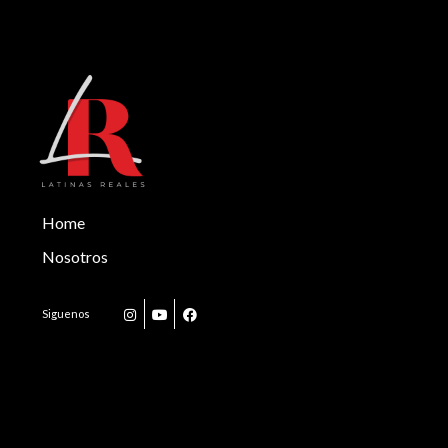
Home
Nosotros