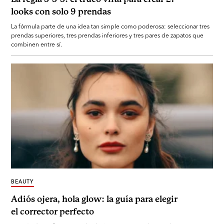
looks con solo 9 prendas
La fórmula parte de una idea tan simple como poderosa: seleccionar tres
prendas superiores, tres prendas inferiores y tres pares de zapatos que
combinen entre sí.
BEAUTY
Adiós ojera, hola glow: la guía para elegir
el corrector perfecto