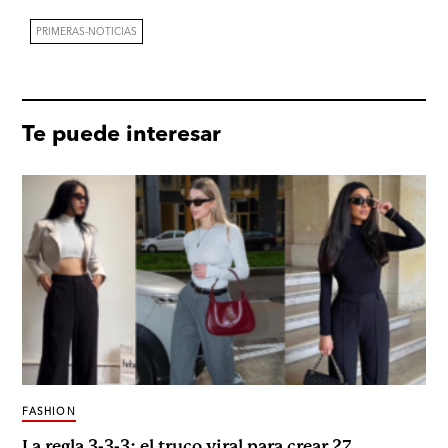
PRIMERAS-NOTICIAS
Te puede interesar
FASHION
La regla 3-3-3: el truco viral para crear 27