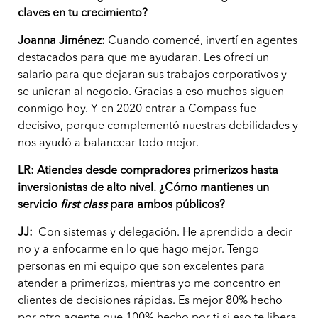
claves en tu crecimiento?
Joanna Jiménez:
Cuando comencé, invertí en agentes
destacados para que me ayudaran. Les ofrecí un
salario para que dejaran sus trabajos corporativos y
se unieran al negocio. Gracias a eso muchos siguen
conmigo hoy. Y en 2020 entrar a Compass fue
decisivo, porque complementó nuestras debilidades y
nos ayudó a balancear todo mejor.
LR:
Atiendes desde compradores primerizos hasta
inversionistas de alto nivel. ¿Cómo mantienes un
servicio
first class
para ambos públicos?
JJ:
Con sistemas y delegación. He aprendido a decir
no y a enfocarme en lo que hago mejor. Tengo
personas en mi equipo que son excelentes para
atender a primerizos, mientras yo me concentro en
clientes de decisiones rápidas. Es mejor 80% hecho