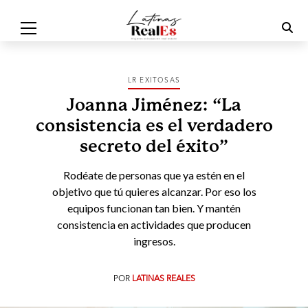
LR EXITOSAS
Joanna Jiménez: “La
consistencia es el verdadero
secreto del éxito”
Rodéate de personas que ya estén en el
objetivo que tú quieres alcanzar. Por eso los
equipos funcionan tan bien. Y mantén
consistencia en actividades que producen
ingresos.
POR
LATINAS REALES