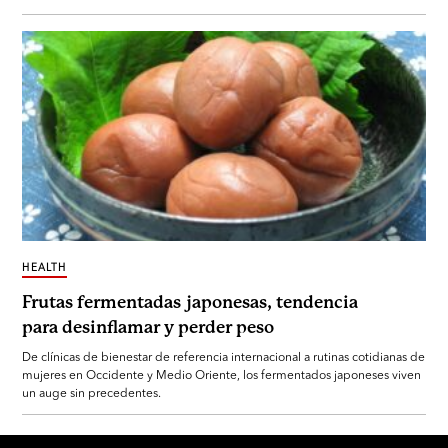
HEALTH
Frutas fermentadas japonesas, tendencia
para desinflamar y perder peso
De clínicas de bienestar de referencia internacional a rutinas cotidianas de
mujeres en Occidente y Medio Oriente, los fermentados japoneses viven
un auge sin precedentes.