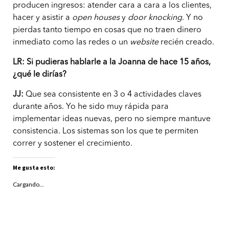
producen ingresos: atender cara a cara a los clientes,
hacer y asistir a
open houses
y
door knocking
. Y no
pierdas tanto tiempo en cosas que no traen dinero
inmediato como las redes o un
website
recién creado.
LR:
Si pudieras hablarle a la Joanna de hace 15 años,
¿qué le dirías?
JJ:
Que sea consistente en 3 o 4 actividades claves
durante años. Yo he sido muy rápida para
implementar ideas nuevas, pero no siempre mantuve
consistencia. Los sistemas son los que te permiten
correr y sostener el crecimiento.
Me gusta esto:
Cargando...