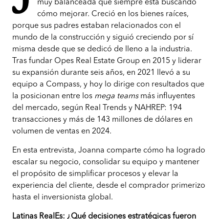
J
muy balanceada que siempre está buscando
cómo mejorar. Creció en los bienes raíces,
porque sus padres estaban relacionados con el
mundo de la construcción y siguió creciendo por sí
misma desde que se dedicó de lleno a la industria.
Tras fundar Opes Real Estate Group en 2015 y liderar
su expansión durante seis años, en 2021 llevó a su
equipo a Compass, y hoy lo dirige con resultados que
la posicionan entre los
mega teams
más influyentes
del mercado, según Real Trends y NAHREP: 194
transacciones y más de 143 millones de dólares en
volumen de ventas en 2024.
En esta entrevista, Joanna comparte cómo ha logrado
escalar su negocio, consolidar su equipo y mantener
el propósito de simplificar procesos y elevar la
experiencia del cliente, desde el comprador primerizo
hasta el inversionista global.
Latinas RealEs: ¿Qué decisiones estratégicas fueron