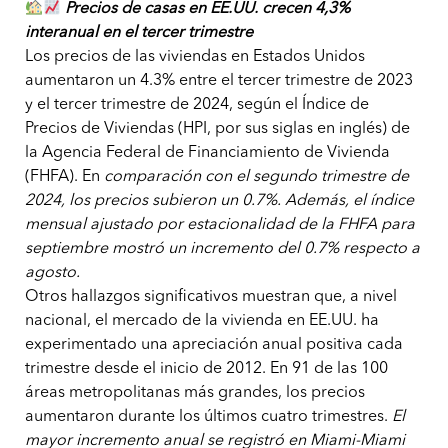
Precios de casas en EE.UU. crecen 4,3%
interanual en el tercer trimestre
Los precios de las viviendas en Estados Unidos
aumentaron un 4.3% entre el tercer trimestre de 2023
y el tercer trimestre de 2024, según el Índice de
Precios de Viviendas (HPI, por sus siglas en inglés) de
la Agencia Federal de Financiamiento de Vivienda
(FHFA). En
comparación con el segundo trimestre de
2024, los precios subieron un 0.7%. Además, el índice
mensual ajustado por estacionalidad de la FHFA para
septiembre mostró un incremento del 0.7% respecto a
agosto.
Otros hallazgos significativos muestran que, a nivel
nacional, el mercado de la vivienda en EE.UU. ha
experimentado una apreciación anual positiva cada
trimestre desde el inicio de 2012. En 91 de las 100
áreas metropolitanas más grandes, los precios
aumentaron durante los últimos cuatro trimestres.
El
mayor incremento anual se registró en Miami-Miami