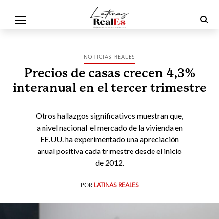
NOTICIAS REALES
Precios de casas crecen 4,3%
interanual en el tercer trimestre
Otros hallazgos significativos muestran que,
a nivel nacional, el mercado de la vivienda en
EE.UU. ha experimentado una apreciación
anual positiva cada trimestre desde el inicio
de 2012.
POR
LATINAS REALES