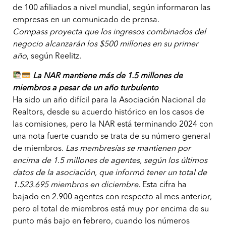
de 100 afiliados a nivel mundial, según informaron las
empresas en un comunicado de prensa.
Compass proyecta que los ingresos combinados del
negocio alcanzarán los $500 millones en su primer
año
, según Reelitz.
La NAR mantiene más de 1.5 millones de
miembros a pesar de un año turbulento
Ha sido un año difícil para la Asociación Nacional de
Realtors, desde su acuerdo histórico en los casos de
las comisiones, pero la NAR está terminando 2024 con
una nota fuerte cuando se trata de su número general
de miembros.
Las membresías se mantienen por
encima de 1.5 millones de agentes, según los últimos
datos de la asociación, que informó tener un total de
1.523.695 miembros en diciembre.
Esta cifra ha
bajado en 2.900 agentes con respecto al mes anterior,
pero el total de miembros está muy por encima de su
punto más bajo en febrero, cuando los números