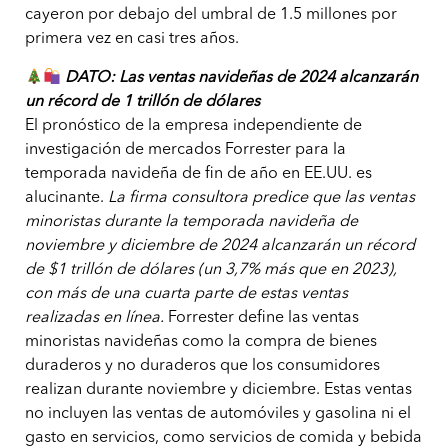
cayeron por debajo del umbral de 1.5 millones por
primera vez en casi tres años.
DATO: Las ventas navideñas de 2024 alcanzarán
un récord de 1 trillón de dólares
El pronóstico de la empresa independiente de
investigación de mercados Forrester para la
temporada navideña de fin de año en EE.UU. es
alucinante.
La firma consultora predice que las ventas
minoristas durante la temporada navideña de
noviembre y diciembre de 2024 alcanzarán un récord
de $1 trillón de dólares (un 3,7% más que en 2023),
con más de una cuarta parte de estas ventas
realizadas en línea.
Forrester define las ventas
minoristas navideñas como la compra de bienes
duraderos y no duraderos que los consumidores
realizan durante noviembre y diciembre. Estas ventas
no incluyen las ventas de automóviles y gasolina ni el
gasto en servicios, como servicios de comida y bebida