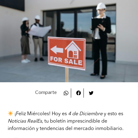
¡Feliz Miércoles! Hoy es
4 de Diciembre
y esto es
Noticias RealEs
, tu boletín imprescindible de
información y tendencias del mercado inmobiliario.