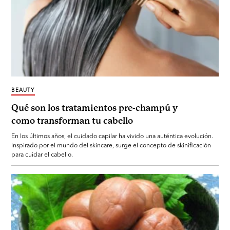
BEAUTY
Qué son los tratamientos pre-champú y
como transforman tu cabello
En los últimos años, el cuidado capilar ha vivido una auténtica evolución.
Inspirado por el mundo del skincare, surge el concepto de skinificación
para cuidar el cabello.