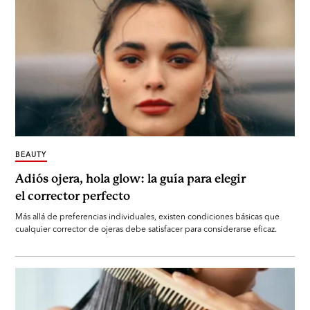
BEAUTY
Adiós ojera, hola glow: la guía para elegir
el corrector perfecto
Más allá de preferencias individuales, existen condiciones básicas que
cualquier corrector de ojeras debe satisfacer para considerarse eficaz.