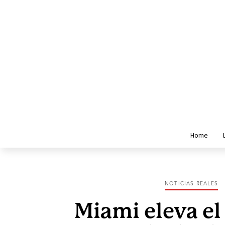
Home
NOTICIAS REALES
Miami eleva el