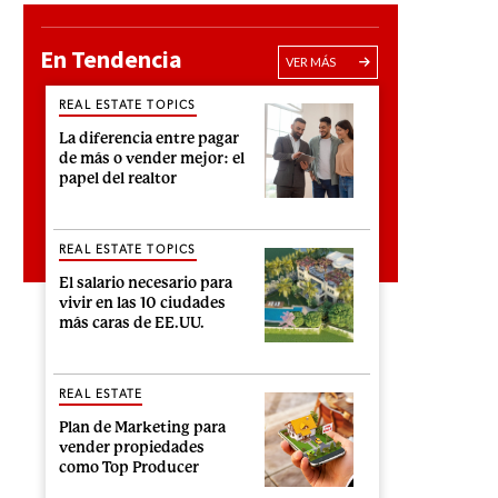
En Tendencia
VER MÁS
REAL ESTATE TOPICS
La diferencia entre pagar
de más o vender mejor: el
papel del realtor
REAL ESTATE TOPICS
El salario necesario para
vivir en las 10 ciudades
más caras de EE.UU.
REAL ESTATE
Plan de Marketing para
vender propiedades
como Top Producer