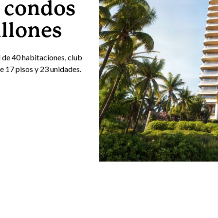
: condos
llones
 de 40 habitaciones, club
e 17 pisos y 23 unidades.