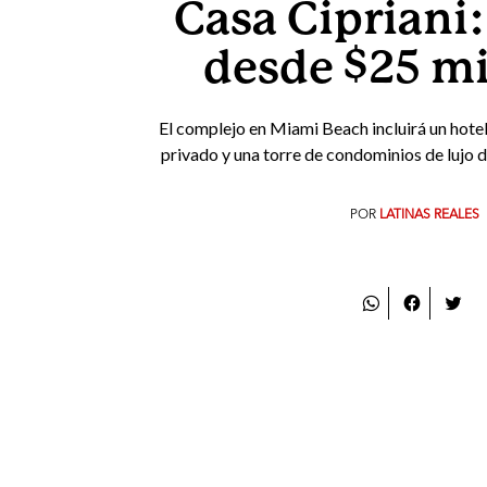
Casa Cipriani
desde $25 mi
El complejo en Miami Beach incluirá un hotel
privado y una torre de condominios de lujo d
POR
LATINAS REALES