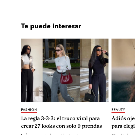
Te puede interesar
FASHION
BEAUTY
La regla 3-3-3: el truco viral para
Adiós oje
crear 27 looks con solo 9 prendas
para elegi