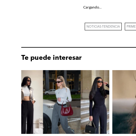
Cargando...
NOTICIAS-TENDENCIA
PRIM
Te puede interesar