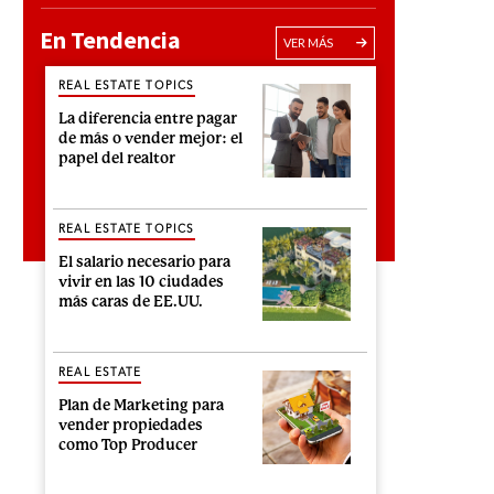
En Tendencia
VER MÁS
REAL ESTATE TOPICS
La diferencia entre pagar
de más o vender mejor: el
papel del realtor
REAL ESTATE TOPICS
El salario necesario para
vivir en las 10 ciudades
más caras de EE.UU.
REAL ESTATE
Plan de Marketing para
vender propiedades
como Top Producer