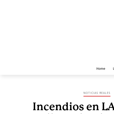
Home
NOTICIAS REALES
Incendios en LA