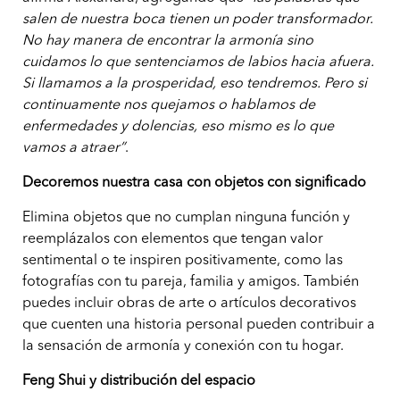
salen de nuestra boca tienen un poder transformador.
No hay manera de encontrar la armonía sino
cuidamos lo que sentenciamos de labios hacia afuera.
Si llamamos a la prosperidad, eso tendremos. Pero si
continuamente nos quejamos o hablamos de
enfermedades y dolencias, eso mismo es lo que
vamos a atraer”
.
Decoremos nuestra casa con objetos con significado
Elimina objetos que no cumplan ninguna función y
reemplázalos con elementos que tengan valor
sentimental o te inspiren positivamente, como las
fotografías con tu pareja, familia y amigos. También
puedes incluir obras de arte o artículos decorativos
que cuenten una historia personal pueden contribuir a
la sensación de armonía y conexión con tu hogar.
Feng Shui y distribución del espacio