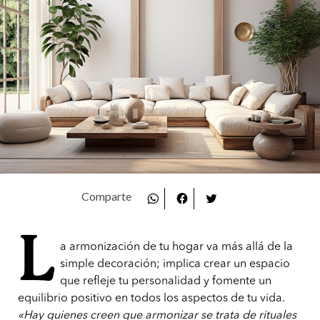
L
a armonización de tu hogar va más allá de la
simple decoración; implica crear un espacio
que refleje tu personalidad y fomente un
equilibrio positivo en todos los aspectos de tu vida.
«Hay quienes creen que armonizar se trata de rituales