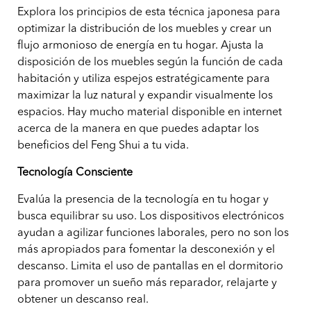
Explora los principios de esta técnica japonesa para
optimizar la distribución de los muebles y crear un
flujo armonioso de energía en tu hogar. Ajusta la
disposición de los muebles según la función de cada
habitación y utiliza espejos estratégicamente para
maximizar la luz natural y expandir visualmente los
espacios. Hay mucho material disponible en internet
acerca de la manera en que puedes adaptar los
beneficios del Feng Shui a tu vida.
Tecnología Consciente
Evalúa la presencia de la tecnología en tu hogar y
busca equilibrar su uso. Los dispositivos electrónicos
ayudan a agilizar funciones laborales, pero no son los
más apropiados para fomentar la desconexión y el
descanso. Limita el uso de pantallas en el dormitorio
para promover un sueño más reparador, relajarte y
obtener un descanso real.