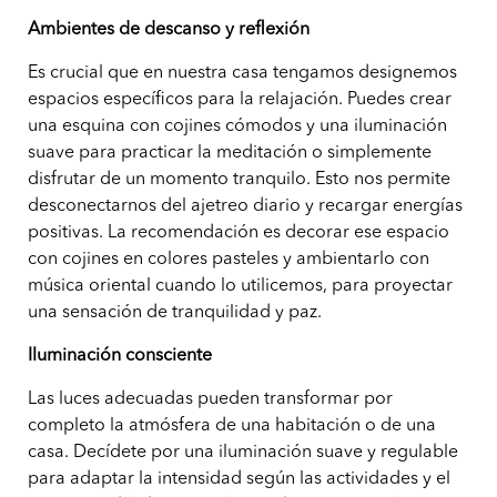
Ambientes de descanso y reflexión
Es crucial que en nuestra casa tengamos designemos
espacios específicos para la relajación. Puedes crear
una esquina con cojines cómodos y una iluminación
suave para practicar la meditación o simplemente
disfrutar de un momento tranquilo. Esto nos permite
desconectarnos del ajetreo diario y recargar energías
positivas. La recomendación es decorar ese espacio
con cojines en colores pasteles y ambientarlo con
música oriental cuando lo utilicemos, para proyectar
una sensación de tranquilidad y paz.
Iluminación consciente
Las luces adecuadas pueden transformar por
completo la atmósfera de una habitación o de una
casa. Decídete por una iluminación suave y regulable
para adaptar la intensidad según las actividades y el