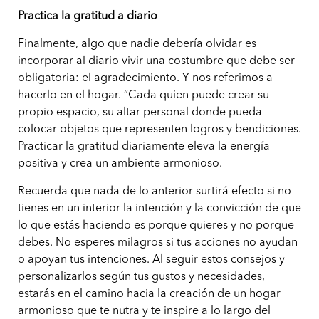
Practica la gratitud a diario
Finalmente, algo que nadie debería olvidar es
incorporar al diario vivir una costumbre que debe ser
obligatoria: el agradecimiento. Y nos referimos a
hacerlo en el hogar. “Cada quien puede crear su
propio espacio, su altar personal donde pueda
colocar objetos que representen logros y bendiciones.
Practicar la gratitud diariamente eleva la energía
positiva y crea un ambiente armonioso.
Recuerda que nada de lo anterior surtirá efecto si no
tienes en un interior la intención y la convicción de que
lo que estás haciendo es porque quieres y no porque
debes. No esperes milagros si tus acciones no ayudan
o apoyan tus intenciones. Al seguir estos consejos y
personalizarlos según tus gustos y necesidades,
estarás en el camino hacia la creación de un hogar
armonioso que te nutra y te inspire a lo largo del