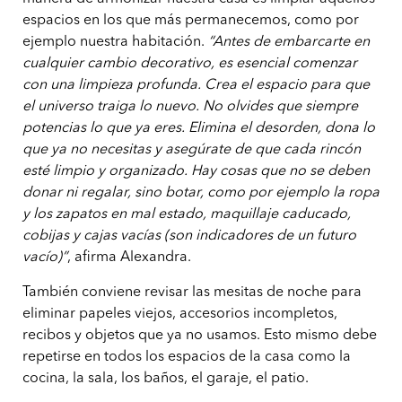
espacios en los que más permanecemos, como por
ejemplo nuestra habitación.
“Antes de embarcarte en
cualquier cambio decorativo, es esencial comenzar
con una limpieza profunda. Crea el espacio para que
el universo traiga lo nuevo. No olvides que siempre
potencias lo que ya eres. Elimina el desorden, dona lo
que ya no necesitas y asegúrate de que cada rincón
esté limpio y organizado. Hay cosas que no se deben
donar ni regalar, sino botar, como por ejemplo la ropa
y los zapatos en mal estado, maquillaje caducado,
cobijas y cajas vacías (son indicadores de un futuro
vacío)”
, afirma Alexandra.
También conviene revisar las mesitas de noche para
eliminar papeles viejos, accesorios incompletos,
recibos y objetos que ya no usamos. Esto mismo debe
repetirse en todos los espacios de la casa como la
cocina, la sala, los baños, el garaje, el patio.