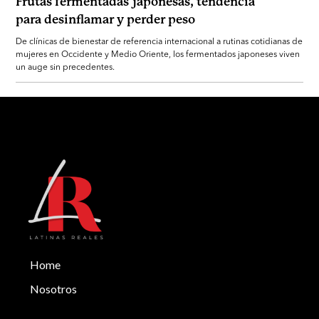
Frutas fermentadas japonesas, tendencia
para desinflamar y perder peso
De clínicas de bienestar de referencia internacional a rutinas cotidianas de
mujeres en Occidente y Medio Oriente, los fermentados japoneses viven
un auge sin precedentes.
Home
Nosotros