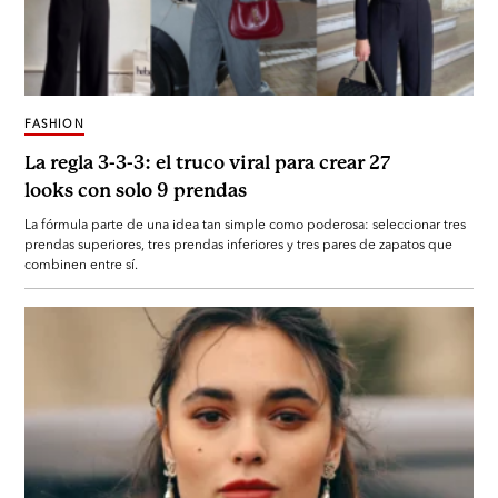
FASHION
La regla 3-3-3: el truco viral para crear 27
looks con solo 9 prendas
La fórmula parte de una idea tan simple como poderosa: seleccionar tres
prendas superiores, tres prendas inferiores y tres pares de zapatos que
combinen entre sí.