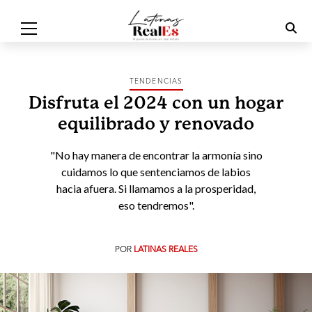
TENDENCIAS
Disfruta el 2024 con un hogar
equilibrado y renovado
"No hay manera de encontrar la armonía sino
cuidamos lo que sentenciamos de labios
hacia afuera. Si llamamos a la prosperidad,
eso tendremos".
POR
LATINAS REALES