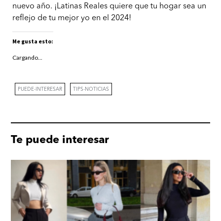
nuevo año. ¡Latinas Reales quiere que tu hogar sea un
reflejo de tu mejor yo en el 2024!
Me gusta esto:
Cargando...
PUEDE-INTERESAR
TIPS-NOTICIAS
Te puede interesar