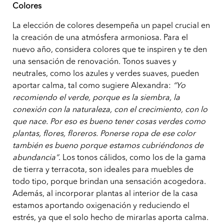
Colores
La elección de colores desempeña un papel crucial en
la creación de una atmósfera armoniosa. Para el
nuevo año, considera colores que te inspiren y te den
una sensación de renovación. Tonos suaves y
neutrales, como los azules y verdes suaves, pueden
aportar calma, tal como sugiere Alexandra:
“Yo
recomiendo el verde, porque es la siembra, la
conexión con la naturaleza, con el crecimiento, con lo
que nace. Por eso es bueno tener cosas verdes como
plantas, flores, floreros. Ponerse ropa de ese color
también es bueno porque estamos cubriéndonos de
abundancia”
. Los tonos cálidos, como los de la gama
de tierra y terracota, son ideales para muebles de
todo tipo, porque brindan una sensación acogedora.
Además, al incorporar plantas al interior de la casa
estamos aportando oxigenación y reduciendo el
estrés, ya que el solo hecho de mirarlas aporta calma.