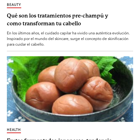
BEAUTY
Qué son los tratamientos pre-champú y
como transforman tu cabello
En los últimos años, el cuidado capilar ha vivido una auténtica evolución.
Inspirado por el mundo del skincare, surge el concepto de skinificación
para cuidar el cabello.
HEALTH