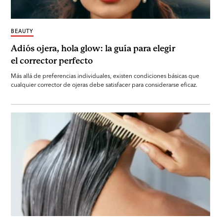
BEAUTY
Adiós ojera, hola glow: la guía para elegir
el corrector perfecto
Más allá de preferencias individuales, existen condiciones básicas que
cualquier corrector de ojeras debe satisfacer para considerarse eficaz.