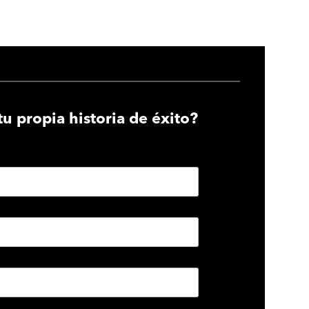
tu propia historia de éxito?