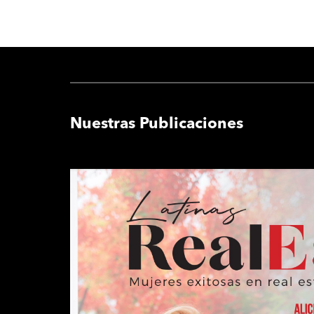
Nuestras Publicaciones