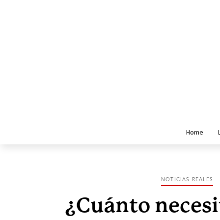
Home
NOTICIAS REALES
¿Cuánto necesi