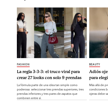
FASHION
BEAUTY
La regla 3-3-3: el truco viral para
Adiós oje
crear 27 looks con solo 9 prendas
para elegi
La fórmula parte de una idea tan simple como
Más allá de pr
poderosa: seleccionar tres prendas superiores, tres
condiciones b
prendas inferiores y tres pares de zapatos que
ojeras debe sa
combinen entre sí.