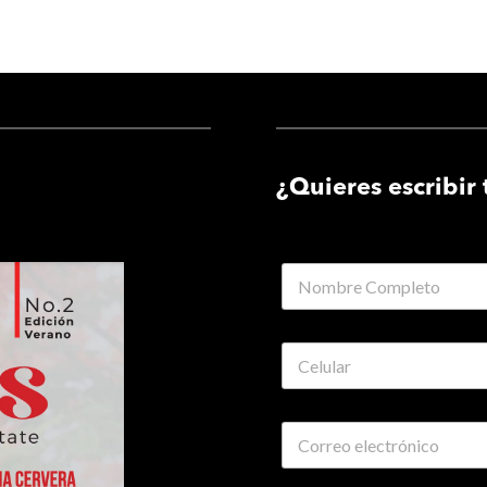
¿Quieres escribir 