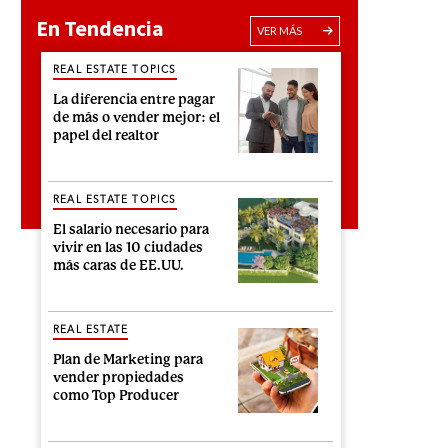
En Tendencia
VER MÁS
REAL ESTATE TOPICS
La diferencia entre pagar
de más o vender mejor: el
papel del realtor
REAL ESTATE TOPICS
El salario necesario para
vivir en las 10 ciudades
más caras de EE.UU.
REAL ESTATE
Plan de Marketing para
vender propiedades
como Top Producer