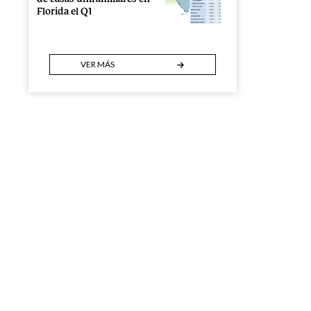
Florida el Q1
VER MÁS