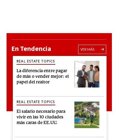
En Tendencia
VER MÁS
REAL ESTATE TOPICS
La diferencia entre pagar
de más o vender mejor: el
papel del realtor
REAL ESTATE TOPICS
El salario necesario para
vivir en las 10 ciudades
más caras de EE.UU.