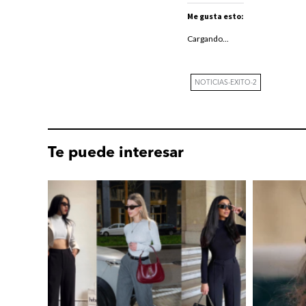
Me gusta esto:
Cargando...
NOTICIAS-EXITO-2
Te puede interesar