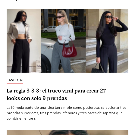
FASHION
La regla 3-3-3: el truco viral para crear 27
looks con solo 9 prendas
La fórmula parte de una idea tan simple como poderosa: seleccionar tres
prendas superiores, tres prendas inferiores y tres pares de zapatos que
combinen entre sí.