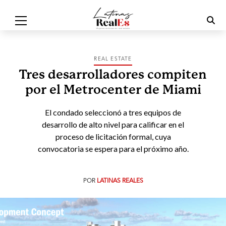
REAL ESTATE
Tres desarrolladores compiten
por el Metrocenter de Miami
El condado seleccionó a tres equipos de
desarrollo de alto nivel para calificar en el
proceso de licitación formal, cuya
convocatoria se espera para el próximo año.
POR
LATINAS REALES