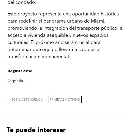
del condado.
Este proyecto representa una oportunidad histórica
para redefinir el panorama urbano de Miami,
promoviendo la integración del transporte público, el
acceso a vivienda asequible y nuevos espacios
culturales. El próximo año será crucial para
determinar qué equipo llevará a cabo esta
transformación monumental.
Me gusta esto:
Cargando...
NOTICIAS-TENDENCIA
PRIMERAS-NOTICIAS
Te puede interesar