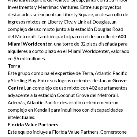
Investments y Merrimac Ventures. Entre sus proyectos
destacados se encuentran Liberty Square, un desarrollo de
ingresos mixtos en Liberty City, y Link at Douglas, un
complejo de uso mixto junto a la estación Douglas Road
del Metrorail. También participan en el desarrollo de
600
Miami Worldcenter
, una torre de 32 pisos diseñada para
alquileres a corto plazo en el Miami Worldcenter, valorado
en $6 mil millones.
Terra
Este grupo combina el expertise de Terra, Atlantic Pacific
y Sterling Bay. Entre sus logros recientes destacan
Grove
Central
, un complejo de uso mixto con 402 apartamentos
adyacente a la estación Coconut Grove del Metrorail.
Además, Atlantic Pacific desarrolló recientemente un
complejo en Kendall para inquilinos con discapacidades
intelectuales.
Florida Value Partners
Este equipo incluye a Florida Value Partners, Cornerstone