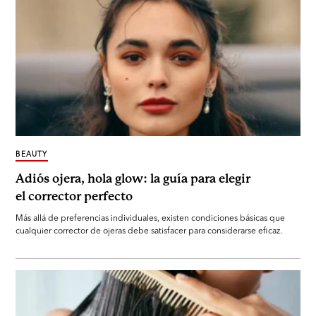
BEAUTY
Adiós ojera, hola glow: la guía para elegir
el corrector perfecto
Más allá de preferencias individuales, existen condiciones básicas que
cualquier corrector de ojeras debe satisfacer para considerarse eficaz.