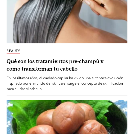
BEAUTY
Qué son los tratamientos pre-champú y
como transforman tu cabello
En los últimos años, el cuidado capilar ha vivido una auténtica evolución.
Inspirado por el mundo del skincare, surge el concepto de skinificación
para cuidar el cabello.