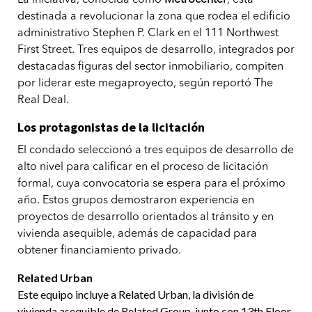
destinada a revolucionar la zona que rodea el edificio
administrativo Stephen P. Clark en el 111 Northwest
First Street. Tres equipos de desarrollo, integrados por
destacadas figuras del sector inmobiliario, compiten
por liderar este megaproyecto, según reportó The
Real Deal.
Los protagonistas de la licitación
El condado seleccionó a tres equipos de desarrollo de
alto nivel para calificar en el proceso de licitación
formal, cuya convocatoria se espera para el próximo
año. Estos grupos demostraron experiencia en
proyectos de desarrollo orientados al tránsito y en
vivienda asequible, además de capacidad para
obtener financiamiento privado.
Related Urban
Este equipo incluye a Related Urban, la división de
vivienda asequible de Related Group, junto con 13th Floor