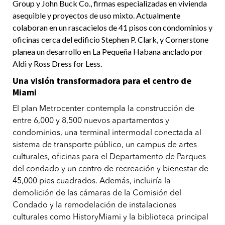
Group y John Buck Co., firmas especializadas en vivienda
asequible y proyectos de uso mixto. Actualmente
colaboran en un rascacielos de 41 pisos con condominios y
oficinas cerca del edificio Stephen P. Clark, y Cornerstone
planea un desarrollo en La Pequeña Habana anclado por
Aldi y Ross Dress for Less.
Una visión transformadora para el centro de
Miami
El plan Metrocenter contempla la construcción de
entre 6,000 y 8,500 nuevos apartamentos y
condominios, una terminal intermodal conectada al
sistema de transporte público, un campus de artes
culturales, oficinas para el Departamento de Parques
del condado y un centro de recreación y bienestar de
45,000 pies cuadrados. Además, incluiría la
demolición de las cámaras de la Comisión del
Condado y la remodelación de instalaciones
culturales como HistoryMiami y la biblioteca principal