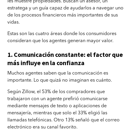
les muestre propiedades. Buscan un asesor, un
estratega y un guía capaz de ayudarlos a navegar uno
de los procesos financieros más importantes de sus
vidas.
Estas son las cuatro áreas donde los consumidores
consideran que los agentes generan mayor valor.
1. Comunicación constante: el factor que
más influye en la confianza
Muchos agentes saben que la comunicación es
importante. Lo que quizá no imaginan es cuánto.
Según Zillow, el 53% de los compradores que
trabajaron con un agente prefirió comunicarse
mediante mensajes de texto o aplicaciones de
mensajería, mientras que solo el 33% eligió las
llamadas telefónicas. Otro 13% señaló que el correo
electrónico era su canal favorito.