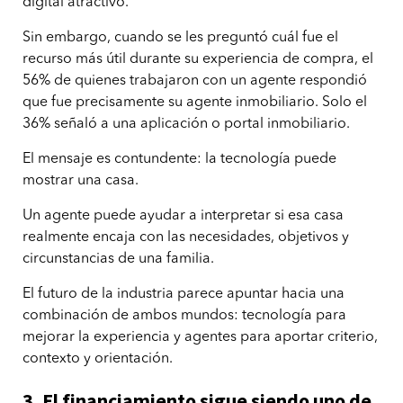
digital atractivo.
Sin embargo, cuando se les preguntó cuál fue el
recurso más útil durante su experiencia de compra, el
56% de quienes trabajaron con un agente respondió
que fue precisamente su agente inmobiliario. Solo el
36% señaló a una aplicación o portal inmobiliario.
El mensaje es contundente: la tecnología puede
mostrar una casa.
Un agente puede ayudar a interpretar si esa casa
realmente encaja con las necesidades, objetivos y
circunstancias de una familia.
El futuro de la industria parece apuntar hacia una
combinación de ambos mundos: tecnología para
mejorar la experiencia y agentes para aportar criterio,
contexto y orientación.
3. El financiamiento sigue siendo uno de