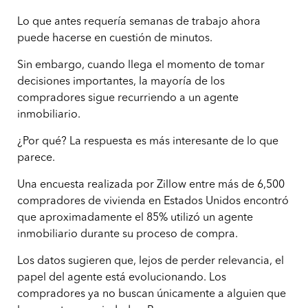
Lo que antes requería semanas de trabajo ahora
puede hacerse en cuestión de minutos.
Sin embargo, cuando llega el momento de tomar
decisiones importantes, la mayoría de los
compradores sigue recurriendo a un agente
inmobiliario.
¿Por qué? La respuesta es más interesante de lo que
parece.
Una encuesta realizada por Zillow entre más de 6,500
compradores de vivienda en Estados Unidos encontró
que aproximadamente el 85% utilizó un agente
inmobiliario durante su proceso de compra.
Los datos sugieren que, lejos de perder relevancia, el
papel del agente está evolucionando. Los
compradores ya no buscan únicamente a alguien que