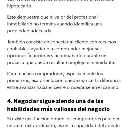
hipotecario.
Esto demuestra que el valor del profesional
inmobiliario no termina cuando identifica una
propiedad adecuada.
También consiste en conectar al cliente con recursos
confiables, ayudarlo a comprender mejor sus
opciones financieras y acompañarlo durante un
proceso que puede resultar complejo e intimidante.
Para muchos compradores, especialmente los
primerizos, esa orientación puede marcar la diferencia
entre avanzar hacia el cierre o quedarse en el camino.
4. Negociar sigue siendo una de las
habilidades más valiosas del negocio
Si existe una función donde los compradores perciben
un valor extraordinario, es en la capacidad del agente