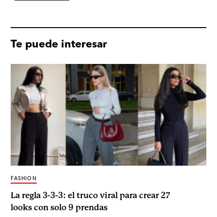
Te puede interesar
FASHION
La regla 3-3-3: el truco viral para crear 27
looks con solo 9 prendas