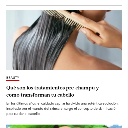
BEAUTY
Qué son los tratamientos pre-champú y
como transforman tu cabello
En los últimos años, el cuidado capilar ha vivido una auténtica evolución.
Inspirado por el mundo del skincare, surge el concepto de skinificación
para cuidar el cabello.