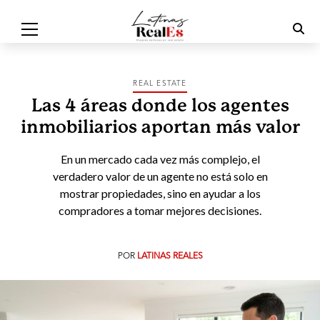
REAL ESTATE
Las 4 áreas donde los agentes
inmobiliarios aportan más valor
En un mercado cada vez más complejo, el
verdadero valor de un agente no está solo en
mostrar propiedades, sino en ayudar a los
compradores a tomar mejores decisiones.
POR
LATINAS REALES