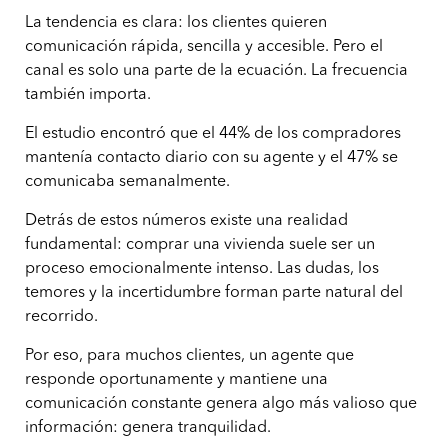
La tendencia es clara: los clientes quieren
comunicación rápida, sencilla y accesible. Pero el
canal es solo una parte de la ecuación. La frecuencia
también importa.
El estudio encontró que el 44% de los compradores
mantenía contacto diario con su agente y el 47% se
comunicaba semanalmente.
Detrás de estos números existe una realidad
fundamental: comprar una vivienda suele ser un
proceso emocionalmente intenso. Las dudas, los
temores y la incertidumbre forman parte natural del
recorrido.
Por eso, para muchos clientes, un agente que
responde oportunamente y mantiene una
comunicación constante genera algo más valioso que
información: genera tranquilidad.