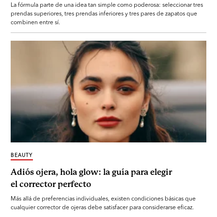
La fórmula parte de una idea tan simple como poderosa: seleccionar tres
prendas superiores, tres prendas inferiores y tres pares de zapatos que
combinen entre sí.
BEAUTY
Adiós ojera, hola glow: la guía para elegir
el corrector perfecto
Más allá de preferencias individuales, existen condiciones básicas que
cualquier corrector de ojeras debe satisfacer para considerarse eficaz.