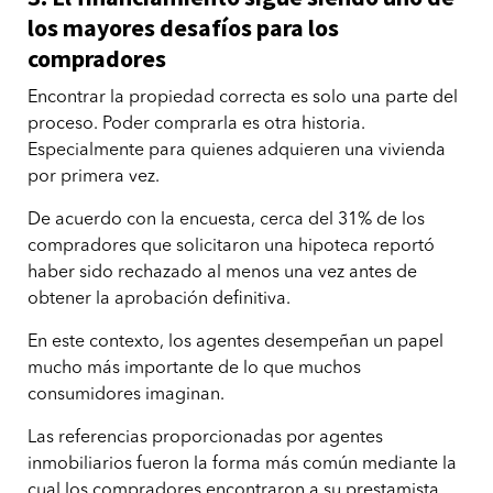
los mayores desafíos para los
compradores
Encontrar la propiedad correcta es solo una parte del
proceso. Poder comprarla es otra historia.
Especialmente para quienes adquieren una vivienda
por primera vez.
De acuerdo con la encuesta, cerca del 31% de los
compradores que solicitaron una hipoteca reportó
haber sido rechazado al menos una vez antes de
obtener la aprobación definitiva.
En este contexto, los agentes desempeñan un papel
mucho más importante de lo que muchos
consumidores imaginan.
Las referencias proporcionadas por agentes
inmobiliarios fueron la forma más común mediante la
cual los compradores encontraron a su prestamista