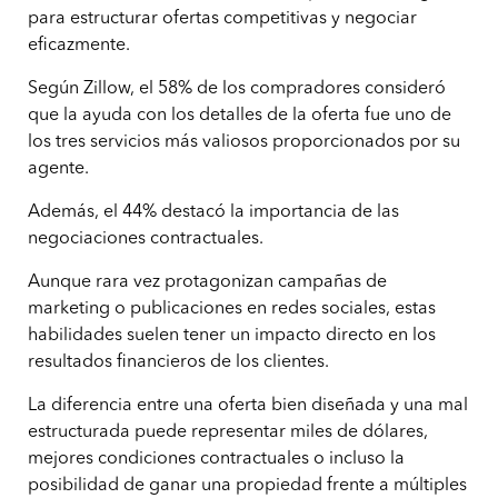
para estructurar ofertas competitivas y negociar
eficazmente.
Según Zillow, el 58% de los compradores consideró
que la ayuda con los detalles de la oferta fue uno de
los tres servicios más valiosos proporcionados por su
agente.
Además, el 44% destacó la importancia de las
negociaciones contractuales.
Aunque rara vez protagonizan campañas de
marketing o publicaciones en redes sociales, estas
habilidades suelen tener un impacto directo en los
resultados financieros de los clientes.
La diferencia entre una oferta bien diseñada y una mal
estructurada puede representar miles de dólares,
mejores condiciones contractuales o incluso la
posibilidad de ganar una propiedad frente a múltiples