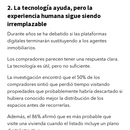
2. La tecnología ayuda, pero la
experiencia humana sigue siendo
irremplazable
Durante años se ha debatido si las plataformas
digitales terminarán sustituyendo a los agentes
inmobiliarios.
Los compradores parecen tener una respuesta clara.
La tecnología es útil, pero no suficiente.
La investigación encontró que el 50% de los
compradores sintió que perdió tiempo visitando
propiedades que probablemente habría descartado si
hubiera conocido mejor la distribución de los
espacios antes de recorrerlas.
Además, el 86% afirmó que es más probable que
visite una vivienda cuando el listado incluye un plano