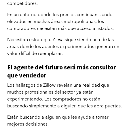
competidores.
En un entorno donde los precios continúan siendo
elevados en muchas áreas metropolitanas, los
compradores necesitan más que acceso a listados.
Necesitan estrategia. Y esa sigue siendo una de las
áreas donde los agentes experimentados generan un
valor difícil de reemplazar.
El agente del futuro será más consultor
que vendedor
Los hallazgos de Zillow revelan una realidad que
muchos profesionales del sector ya están
experimentando. Los compradores no están
buscando simplemente a alguien que les abra puertas.
Están buscando a alguien que les ayude a tomar
mejores decisiones.