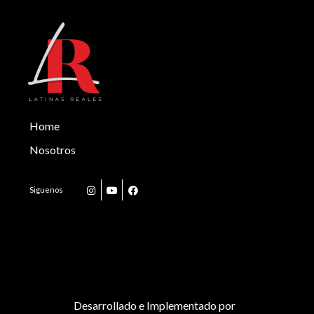
Home
Nosotros
Desarrollado e Implementado por
|