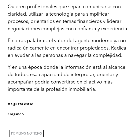
Quieren profesionales que sepan comunicarse con
claridad, utilizar la tecnología para simplificar
procesos, orientarlos en temas financieros y liderar
negociaciones complejas con confianza y experiencia.
En otras palabras, el valor del agente moderno ya no
radica únicamente en encontrar propiedades. Radica
en ayudar a las personas a navegar la complejidad.
Y en una época donde la información está al alcance
de todos, esa capacidad de interpretar, orientar y
acompañar podría convertirse en el activo más
importante de la profesión inmobiliaria.
Me gusta esto:
Cargando...
PRIMERAS-NOTICIAS