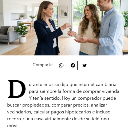
D
urante años se dijo que internet cambiaría
para siempre la forma de comprar vivienda.
Y tenía sentido. Hoy un comprador puede
buscar propiedades, comparar precios, analizar
vecindarios, calcular pagos hipotecarios e incluso
recorrer una casa virtualmente desde su teléfono
móvil.