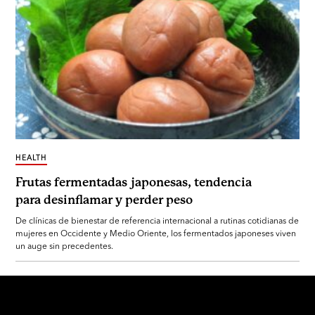
HEALTH
Frutas fermentadas japonesas, tendencia
para desinflamar y perder peso
De clínicas de bienestar de referencia internacional a rutinas cotidianas de
mujeres en Occidente y Medio Oriente, los fermentados japoneses viven
un auge sin precedentes.