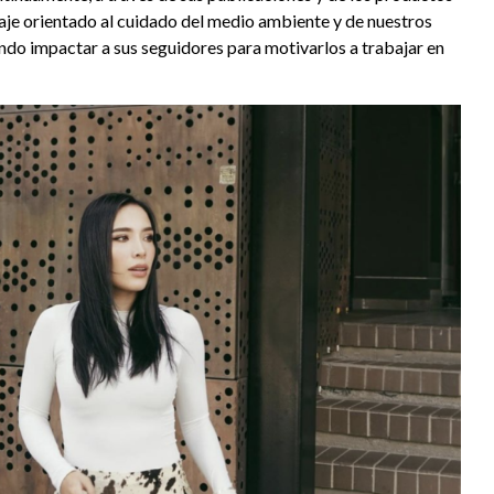
je orientado al cuidado del medio ambiente y de nuestros
ndo impactar a sus seguidores para motivarlos a trabajar en