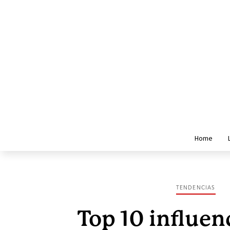
Home
TENDENCIAS
Top 10 influen