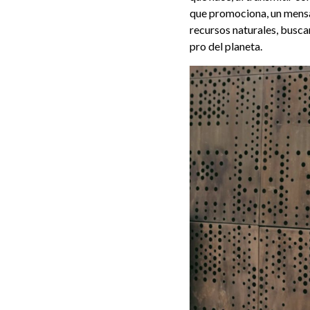
que promociona, un mensa
recursos naturales, busca
pro del planeta.