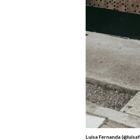
Luisa Fernanda (@luis