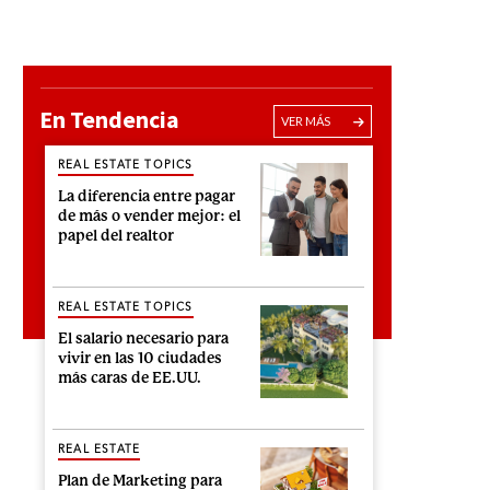
En Tendencia
VER MÁS
REAL ESTATE TOPICS
La diferencia entre pagar
de más o vender mejor: el
papel del realtor
REAL ESTATE TOPICS
El salario necesario para
vivir en las 10 ciudades
más caras de EE.UU.
REAL ESTATE
Plan de Marketing para