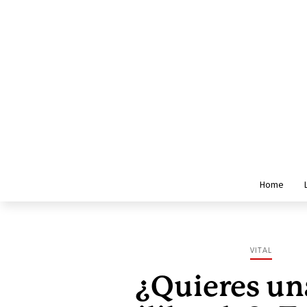
Home
VITAL
¿Quieres un