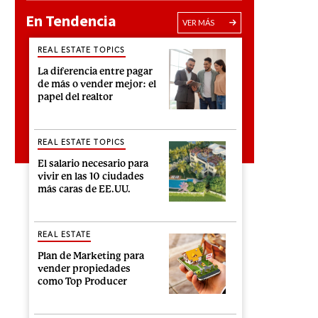
En Tendencia
VER MÁS
REAL ESTATE TOPICS
La diferencia entre pagar
de más o vender mejor: el
papel del realtor
REAL ESTATE TOPICS
El salario necesario para
vivir en las 10 ciudades
más caras de EE.UU.
REAL ESTATE
Plan de Marketing para
vender propiedades
como Top Producer