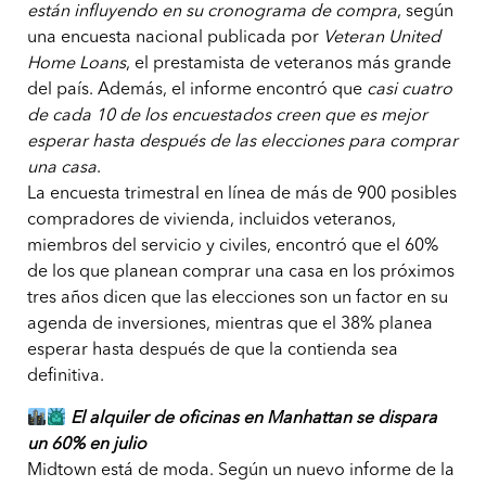
están influyendo en su cronograma de compra
, según
una encuesta nacional publicada por
Veteran United
Home Loans
, el prestamista de veteranos más grande
del país. Además, el informe encontró que
casi cuatro
de cada 10 de los encuestados creen que es mejor
esperar hasta después de las elecciones para comprar
una casa
.
La encuesta trimestral en línea de más de 900 posibles
compradores de vivienda, incluidos veteranos,
miembros del servicio y civiles, encontró que el 60%
de los que planean comprar una casa en los próximos
tres años dicen que las elecciones son un factor en su
agenda de inversiones, mientras que el 38% planea
esperar hasta después de que la contienda sea
definitiva.
El alquiler de oficinas en Manhattan se dispara
un 60% en julio
Midtown está de moda. Según un nuevo informe de la