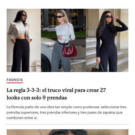
FASHION
La regla 3-3-3: el truco viral para crear 27
looks con solo 9 prendas
La fórmula parte de una idea tan simple como poderosa: seleccionar tres
prendas superiores, tres prendas inferiores y tres pares de zapatos que
combinen entre sí.