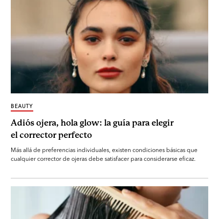
BEAUTY
Adiós ojera, hola glow: la guía para elegir
el corrector perfecto
Más allá de preferencias individuales, existen condiciones básicas que
cualquier corrector de ojeras debe satisfacer para considerarse eficaz.