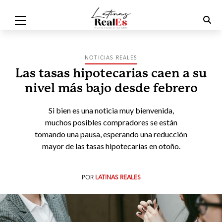
NOTICIAS REALES
Las tasas hipotecarias caen a su
nivel más bajo desde febrero
Si bien es una noticia muy bienvenida,
muchos posibles compradores se están
tomando una pausa, esperando una reducción
mayor de las tasas hipotecarias en otoño.
POR
LATINAS REALES