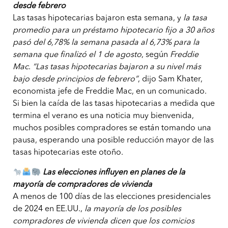
desde febrero
Las tasas hipotecarias bajaron esta semana, y
la tasa
promedio para un préstamo hipotecario fijo a 30 años
pasó del 6,78% la semana pasada al 6,73% para la
semana que finalizó el 1 de agosto
, según
Freddie
Mac
.
“Las tasas hipotecarias bajaron a su nivel más
bajo desde principios de febrero”
, dijo Sam Khater,
economista jefe de Freddie Mac, en un comunicado.
Si bien la caída de las tasas hipotecarias a medida que
termina el verano es una noticia muy bienvenida,
muchos posibles compradores se están tomando una
pausa, esperando una posible reducción mayor de las
tasas hipotecarias este otoño.
Las elecciones influyen en planes de la
mayoría de compradores de vivienda
A menos de 100 días de las elecciones presidenciales
de 2024 en EE.UU.,
la mayoría de los posibles
compradores de vivienda dicen que los comicios