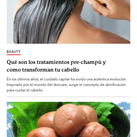
BEAUTY
Qué son los tratamientos pre-champú y
como transforman tu cabello
En los últimos años, el cuidado capilar ha vivido una auténtica evolución.
Inspirado por el mundo del skincare, surge el concepto de skinificación
para cuidar el cabello.