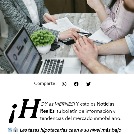
¡H
OY es VIERNES!
Y esto es
Noticias
RealEs
, tu boletín de información y
tendencias del mercado inmobiliario.
Las tasas hipotecarias caen a su nivel más bajo