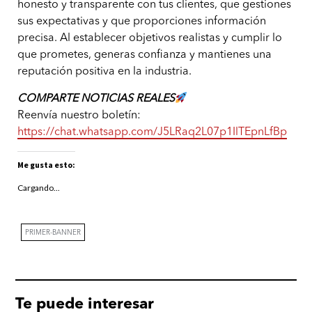
honesto y transparente con tus clientes, que gestiones
sus expectativas y que proporciones información
precisa. Al establecer objetivos realistas y cumplir lo
que prometes, generas confianza y mantienes una
reputación positiva en la industria.
COMPARTE NOTICIAS REALES
Reenvía nuestro boletín:
https://chat.whatsapp.com/J5LRaq2L07p1IlTEpnLfBp
Me gusta esto:
Cargando...
PRIMER-BANNER
Te puede interesar