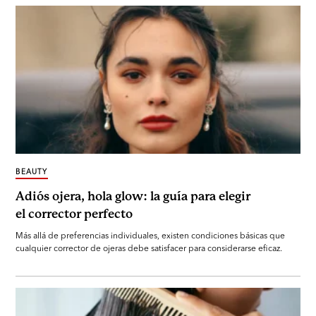
BEAUTY
Adiós ojera, hola glow: la guía para elegir
el corrector perfecto
Más allá de preferencias individuales, existen condiciones básicas que
cualquier corrector de ojeras debe satisfacer para considerarse eficaz.