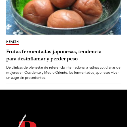
HEALTH
Frutas fermentadas japonesas, tendencia
para desinflamar y perder peso
De clínicas de bienestar de referencia internacional a rutinas cotidianas de
mujeres en Occidente y Medio Oriente, los fermentados japoneses viven
un auge sin precedentes.