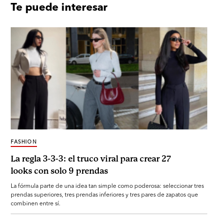
Te puede interesar
FASHION
La regla 3-3-3: el truco viral para crear 27
looks con solo 9 prendas
La fórmula parte de una idea tan simple como poderosa: seleccionar tres
prendas superiores, tres prendas inferiores y tres pares de zapatos que
combinen entre sí.