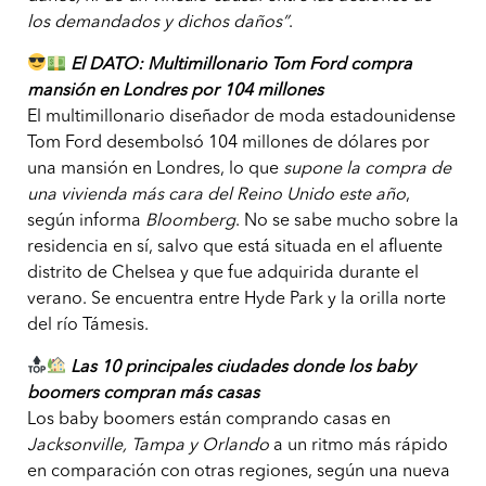
los demandados y dichos daños”
.
El DATO: Multimillonario Tom Ford compra
mansión en Londres por 104 millones
El multimillonario diseñador de moda estadounidense
Tom Ford desembolsó 104 millones de dólares por
una mansión en Londres, lo que
supone la compra de
una vivienda más cara del Reino Unido este año
,
según informa
Bloomberg
. No se sabe mucho sobre la
residencia en sí, salvo que está situada en el afluente
distrito de Chelsea y que fue adquirida durante el
verano. Se encuentra entre Hyde Park y la orilla norte
del río Támesis.
Las 10 principales ciudades donde los baby
boomers compran más casas
Los baby boomers están comprando casas en
Jacksonville, Tampa y Orlando
a un ritmo más rápido
en comparación con otras regiones, según una nueva