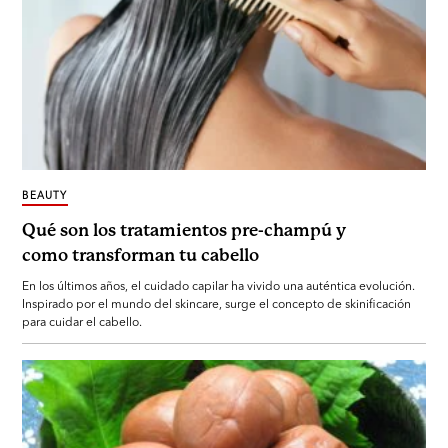
BEAUTY
Qué son los tratamientos pre-champú y
como transforman tu cabello
En los últimos años, el cuidado capilar ha vivido una auténtica evolución.
Inspirado por el mundo del skincare, surge el concepto de skinificación
para cuidar el cabello.