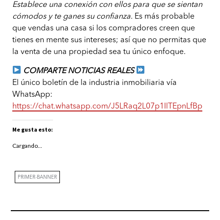
Establece una conexión con ellos para que se sientan
cómodos y te ganes su confianza.
Es más probable
que vendas una casa si los compradores creen que
tienes en mente sus intereses; así que no permitas que
la venta de una propiedad sea tu único enfoque.
COMPARTE NOTICIAS REALES
El único boletín de la industria inmobiliaria vía
WhatsApp:
https://chat.whatsapp.com/J5LRaq2L07p1IlTEpnLfBp
Me gusta esto:
Cargando...
PRIMER-BANNER