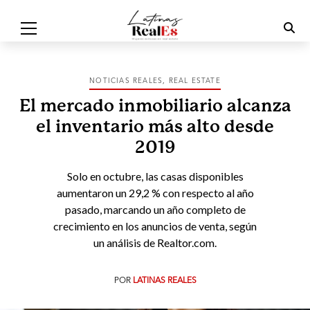
NOTICIAS REALES
,
REAL ESTATE
El mercado inmobiliario alcanza
el inventario más alto desde
2019
Solo en octubre, las casas disponibles
aumentaron un 29,2 % con respecto al año
pasado, marcando un año completo de
crecimiento en los anuncios de venta, según
un análisis de Realtor.com.
POR
LATINAS REALES