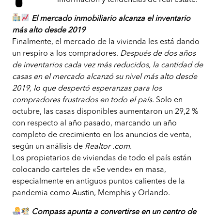
El mercado inmobiliario alcanza el inventario
más alto desde 2019
Finalmente, el mercado de la vivienda les está dando
un respiro a los compradores.
Después de dos años
de inventarios cada vez más reducidos, la cantidad de
casas en el mercado alcanzó su nivel más alto desde
2019, lo que despertó esperanzas para los
compradores frustrados en todo el país
. Solo en
octubre, las casas disponibles aumentaron un 29,2 %
con respecto al año pasado, marcando un año
completo de crecimiento en los anuncios de venta,
según un análisis de
Realtor .com
.
Los propietarios de viviendas de todo el país están
colocando carteles de «Se vende» en masa,
especialmente en antiguos puntos calientes de la
pandemia como Austin, Memphis y Orlando.
Compass apunta a convertirse en un centro de