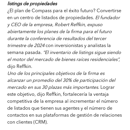
listings de propiedades
¿El plan de Compass para el éxito futuro? Convertirse
en un centro de listados de propiedades.
El fundador
y CEO de la empresa, Robert Reffkin, expuso
abiertamente los planes de la firma para el futuro
durante la conferencia de resultados del tercer
trimestre de 2024
con inversionistas y analistas la
semana pasada.
“El inventario de listings sigue siendo
el motor del mercado de bienes raíces residenciales”,
dijo Reffkin.
Uno de los principales objetivos de la firma es
alcanzar un promedio del 30% de participación del
mercado en sus 30 plazas más importantes
. Lograr
este objetivo, dijo Reffkin, fortalecería la ventaja
competitiva de la empresa al incrementar el número
de listados que tienen sus agentes y el número de
contactos en sus plataformas de gestión de relaciones
con clientes (CRM).