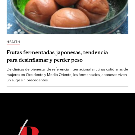
HEALTH
Frutas fermentadas japonesas, tendencia
para desinflamar y perder peso
De clínicas de bienestar de referencia internacional a rutinas cotidianas de
mujeres en Occidente y Medio Oriente, los fermentados japoneses viven
un auge sin precedentes.