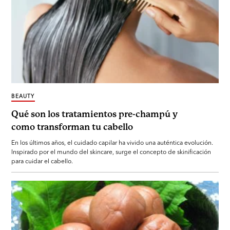
BEAUTY
Qué son los tratamientos pre-champú y
como transforman tu cabello
En los últimos años, el cuidado capilar ha vivido una auténtica evolución.
Inspirado por el mundo del skincare, surge el concepto de skinificación
para cuidar el cabello.