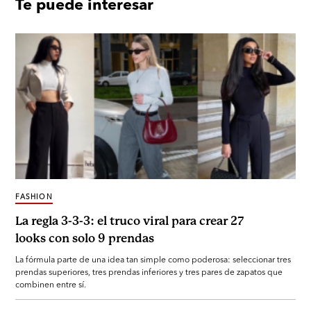
Te puede interesar
FASHION
La regla 3-3-3: el truco viral para crear 27
looks con solo 9 prendas
La fórmula parte de una idea tan simple como poderosa: seleccionar tres
prendas superiores, tres prendas inferiores y tres pares de zapatos que
combinen entre sí.