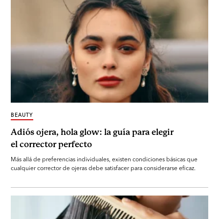
BEAUTY
Adiós ojera, hola glow: la guía para elegir
el corrector perfecto
Más allá de preferencias individuales, existen condiciones básicas que
cualquier corrector de ojeras debe satisfacer para considerarse eficaz.