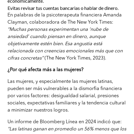
económicamente.
Evitas revisar tus cuentas bancarias o hablar de dinero.
En palabras de la psicoterapeuta financiera Amanda
Clayman, colaboradora de The New York Times:
“Muchas personas experimentan una ‘nube de
ansiedad’ cuando piensan en dinero, aunque
objetivamente estén bien. Esa angustia está
relacionada con creencias emocionales más que con
cifras concretas”
(The New York Times, 2023).
¿Por qué afecta más a las mujeres?
Las mujeres, y especialmente las mujeres latinas,
pueden ser más vulnerables a la dismorfia financiera
por varios factores: desigualdad salarial, presiones
sociales, expectativas familiares y la tendencia cultural
a minimizar nuestros logros.
Un informe de Bloomberg Línea en 2024 indicó que:
“Las latinas ganan en promedio un 56% menos que los