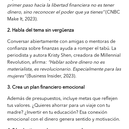
primer paso hacia la libertad financiera no es tener
dinero, sino reconocer el poder que ya tienes”
(CNBC
Make It, 2023).
2. Habla del tema sin vergüenza
Conversar abiertamente con amigas o mentoras de
confianza sobre finanzas ayuda a romper el tabú. La
periodista y autora Kristy Shen, creadora de Millennial
Revolution, afirma:
“Hablar sobre dinero no es
materialista, es revolucionario. Especialmente para las
mujeres”
(Business Insider, 2023).
3. Crea un plan financiero emocional
Además de presupuestos, incluye metas que reflejen
tus valores. ¿Quieres ahorrar para un viaje con tu
madre? ¿Invertir en tu educación? Esa conexión
emocional con el dinero genera sentido y motivación.