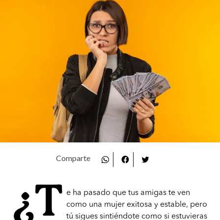
¿T
e ha pasado que tus amigas te ven
como una mujer exitosa y estable, pero
tú sigues sintiéndote como si estuvieras