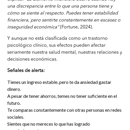
una discrepancia entre lo que una persona tiene y
cómo se siente al respecto. Puedes tener estabilidad
financiera, pero sentirte constantemente en escasez o
inseguridad económica”
(Fortune, 2024).
Y aunque no está clasificada como un trastorno
psicológico clínico, sus efectos pueden afectar
seriamente nuestra salud mental, nuestras relaciones y
decisiones económicas.
Señales de alerta:
Tienes un ingreso estable, pero te da ansiedad gastar
dinero.
A pesar de tener ahorros, temes no tener suficiente en el
futuro.
Te comparas constantemente con otras personas en redes
sociales.
Sientes que no mereces lo que has logrado