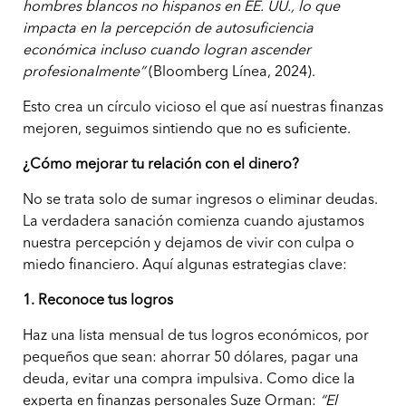
hombres blancos no hispanos en EE. UU., lo que
impacta en la
percepción de autosuficiencia
económica incluso cuando logran ascender
profesionalmente”
(Bloomberg Línea, 2024).
Esto crea un círculo vicioso el que así nuestras finanzas
mejoren, seguimos sintiendo que no es suficiente.
¿Cómo mejorar tu relación con el dinero?
No se trata solo de sumar ingresos o eliminar deudas.
La verdadera sanación comienza cuando ajustamos
nuestra percepción y dejamos de vivir con culpa o
miedo financiero. Aquí algunas estrategias clave:
1. Reconoce tus logros
Haz una lista mensual de tus logros económicos, por
pequeños que sean: ahorrar 50 dólares, pagar una
deuda, evitar una compra impulsiva. Como dice la
experta en finanzas personales Suze Orman:
“El