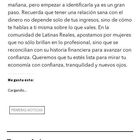
mañana, pero empezar a identificarla ya es un gran
paso. Recuerda que tener una relación sana con el
dinero no depende solo de tus ingresos, sino de cómo
te hablas a ti misma sobre lo que vales. En la
comunidad de Latinas Reales, apostamos por mujeres
que no sólo brillan en lo profesional, sino que se
reconcilian con su historia financiera para avanzar con
confianza. Queremos que tu estés lista para mirar tu
economía con confianza, tranquilidad y nuevos ojos.
Me gusta esto:
Cargando...
PRIMERAS-NOTICIAS