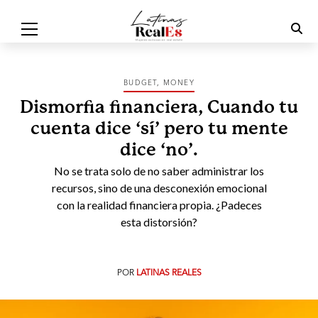
BUDGET
,
MONEY
Dismorfia financiera, Cuando tu
cuenta dice ‘sí’ pero tu mente
dice ‘no’.
No se trata solo de no saber administrar los
recursos, sino de una desconexión emocional
con la realidad financiera propia. ¿Padeces
esta distorsión?
POR
LATINAS REALES