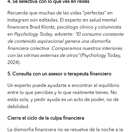
4. Sé selectiva con lo que ves en redes
Recuerda que muchas de las vidas “perfectas” en
Instagram son editadas. El experto en salud mental
financiera Brad Klontz, psicólogo clínico y columnista
en
Psychology Today
, advierte:
“El consumo constante
de contenido aspiracional genera una dismorfia
financiera colectiva. Comparamos nuestros interiores
con las vitrinas externas de otros”
(Psychology Today,
2024).
5. Consulta con un asesor o terapeuta financiero
Un experto puede ayudarte a encontrar el equilibrio
entre lo que percibes y lo que realmente tienes. No
estás sola, y pedir ayuda es un acto de poder, no de
debilidad.
Cierra el ciclo de la culpa financiera
La dismorfia financiera no se resuelve de la noche a la