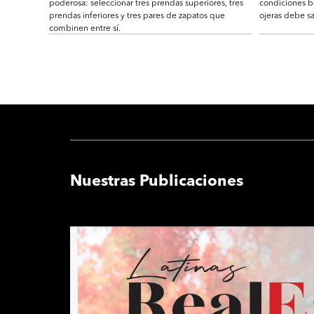
poderosa: seleccionar tres prendas superiores, tres
condiciones b
prendas inferiores y tres pares de zapatos que
ojeras debe sa
combinen entre sí.
Nuestras Publicaciones