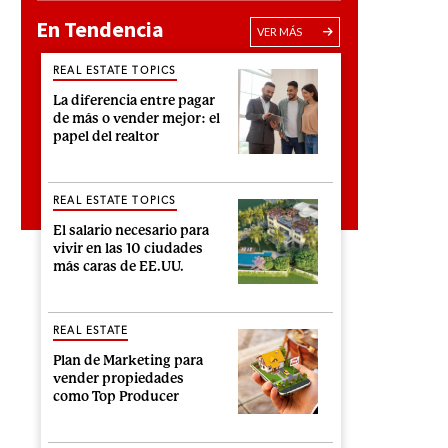
En Tendencia
VER MÁS
REAL ESTATE TOPICS
La diferencia entre pagar
de más o vender mejor: el
papel del realtor
REAL ESTATE TOPICS
El salario necesario para
vivir en las 10 ciudades
más caras de EE.UU.
REAL ESTATE
Plan de Marketing para
vender propiedades
como Top Producer