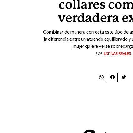
collares co
verdadera e
Combinar de manera correcta este tipo de a
la diferencia entre un atuendo equilibrado y 
mujer quiere verse sobrecargad
POR
LATINAS REALES