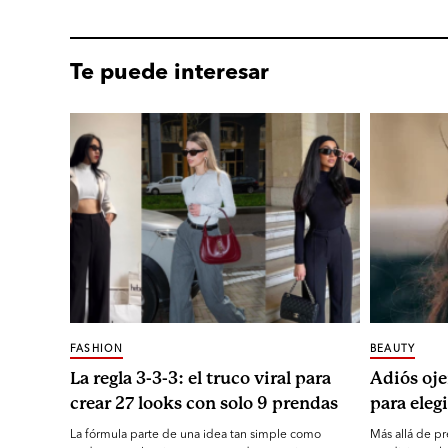
Te puede interesar
FASHION
BEAUTY
La regla 3-3-3: el truco viral para
Adiós oje
crear 27 looks con solo 9 prendas
para elegi
La fórmula parte de una idea tan simple como
Más allá de pr