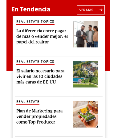
En Tendencia
VER MÁS
REAL ESTATE TOPICS
La diferencia entre pagar
de más o vender mejor: el
papel del realtor
REAL ESTATE TOPICS
El salario necesario para
vivir en las 10 ciudades
más caras de EE.UU.
REAL ESTATE
Plan de Marketing para
vender propiedades
como Top Producer