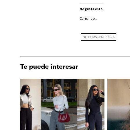
Me gusta esto:
Cargando...
NOTICIAS-TENDENCIA
Te puede interesar