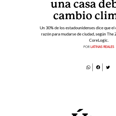
una casa deb
cambio clim
Un 30% de los estadounidenses dice que el 
razón para mudarse de ciudad, según The 
CoreLogic.
POR
LATINAS REALES