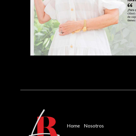
Home
Nosotros