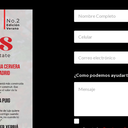
¿Como podemos ayudart