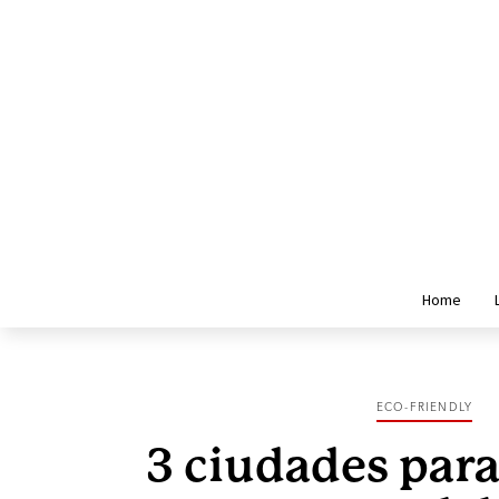
Home
ECO-FRIENDLY
3 ciudades par