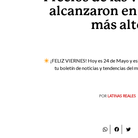
alcanzaron en 
más alt
¡FELIZ VIERNES! Hoy es 24 de Mayo y e
tu boletín de noticias y tendencias del 
POR
LATINAS REALES