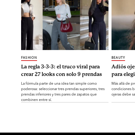
FASHION
BEAUTY
La regla 3-3-3: el truco viral para
Adiós oje
crear 27 looks con solo 9 prendas
para elegi
La fórmula parte de una idea tan simple como
Más allá de pr
poderosa: seleccionar tres prendas superiores, tres
condiciones b
prendas inferiores y tres pares de zapatos que
ojeras debe sa
combinen entre sí.