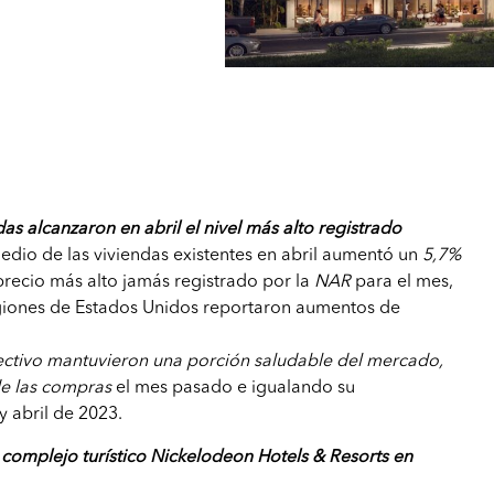
das alcanzaron en abril el nivel más alto registrado
edio de las viviendas existentes en abril aumentó un
5,7%
 precio más alto jamás registrado por la
NAR
para el mes,
egiones de Estados Unidos reportaron aumentos de
ctivo mantuvieron una porción saludable del mercado,
e las compras
el mes pasado e igualando su
y abril de 2023.
complejo turístico Nickelodeon Hotels & Resorts en