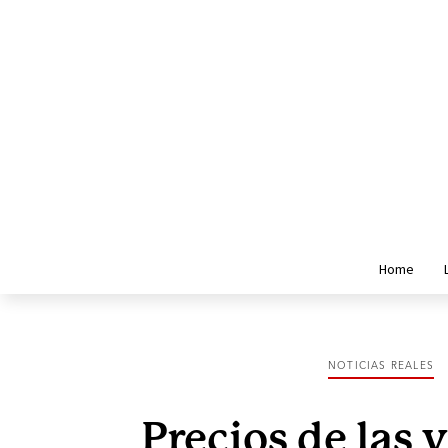
Home
NOTICIAS REALES
Precios de las 