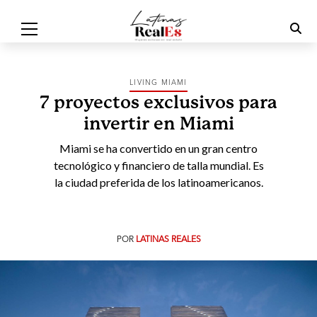
LIVING MIAMI
7 proyectos exclusivos para
invertir en Miami
Miami se ha convertido en un gran centro
tecnológico y financiero de talla mundial. Es
la ciudad preferida de los latinoamericanos.
POR
LATINAS REALES