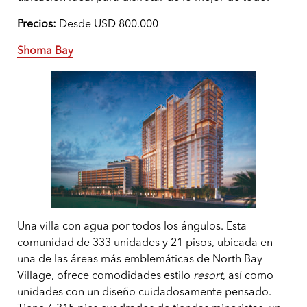
Precios:
Desde USD 800.000
Shoma Bay
Una villa con agua por todos los ángulos. Esta
comunidad de 333 unidades y 21 pisos, ubicada en
una de las áreas más emblemáticas de North Bay
Village, ofrece comodidades estilo
resort
, así como
unidades con un diseño cuidadosamente pensado.