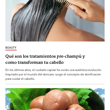
BEAUTY
Qué son los tratamientos pre-champú y
como transforman tu cabello
En los últimos años, el cuidado capilar ha vivido una auténtica evolución.
Inspirado por el mundo del skincare, surge el concepto de skinificación
para cuidar el cabello.