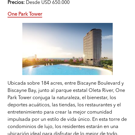
Precios:
Desde USD 650.000
One Park Tower
Ubicada sobre 184 acres, entre Biscayne Boulevard y
Biscayne Bay, junto al parque estatal Oleta River, One
Park Tower conjuga la naturaleza, el bienestar, los
deportes acuáticos, las tiendas, los restaurantes y el
entretenimiento para crear la mejor comunidad
impulsada por un estilo de vida único. En esta torre de
condominios de lujo, los residentes estarán en una
ubicación ideal para disfrutar de lo mejor de todo.