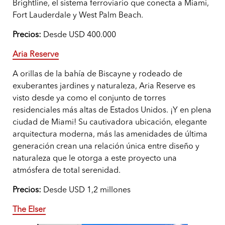
Brightline, el sistema ferroviario que conecta a Miami,
Fort Lauderdale y West Palm Beach.
Precios:
Desde USD 400.000
Aria Reserve
A orillas de la bahía de Biscayne y rodeado de
exuberantes jardines y naturaleza, Aria Reserve es
visto desde ya como el conjunto de torres
residenciales más altas de Estados Unidos. ¡Y en plena
ciudad de Miami! Su cautivadora ubicación, elegante
arquitectura moderna, más las amenidades de última
generación crean una relación única entre diseño y
naturaleza que le otorga a este proyecto una
atmósfera de total serenidad.
Precios:
Desde USD 1,2 millones
The Elser