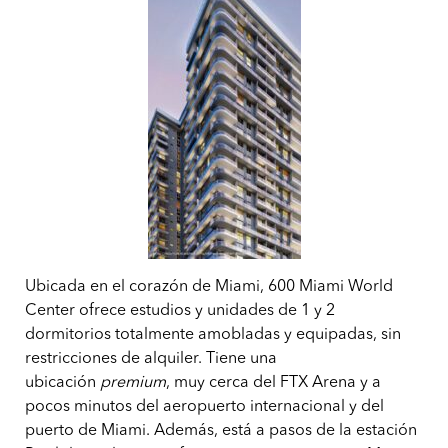
Ubicada en el corazón de Miami, 600 Miami World
Center ofrece estudios y unidades de 1 y 2
dormitorios totalmente amobladas y equipadas, sin
restricciones de alquiler. Tiene una
ubicación
premium
, muy cerca del FTX Arena y a
pocos minutos del aeropuerto internacional y del
puerto de Miami. Además, está a pasos de la estación