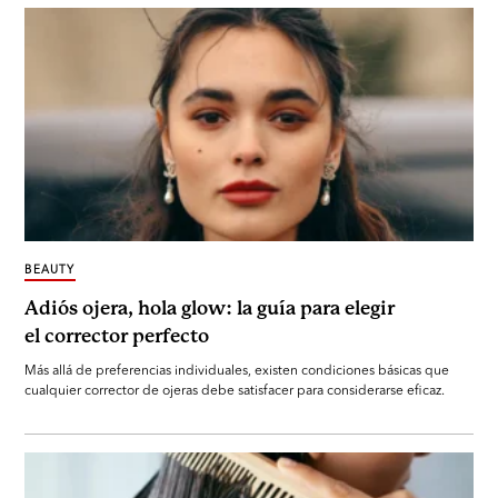
BEAUTY
Adiós ojera, hola glow: la guía para elegir
el corrector perfecto
Más allá de preferencias individuales, existen condiciones básicas que
cualquier corrector de ojeras debe satisfacer para considerarse eficaz.