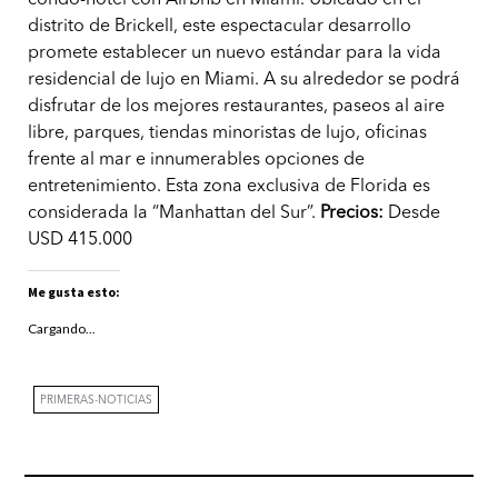
distrito de Brickell, este espectacular desarrollo
promete establecer un nuevo estándar para la vida
residencial de lujo en Miami. A su alrededor se podrá
disfrutar de los mejores restaurantes, paseos al aire
libre, parques, tiendas minoristas de lujo, oficinas
frente al mar e innumerables opciones de
entretenimiento. Esta zona exclusiva de Florida es
considerada la “Manhattan del Sur”.
Precios:
Desde
USD 415.000
Me gusta esto:
Cargando...
PRIMERAS-NOTICIAS