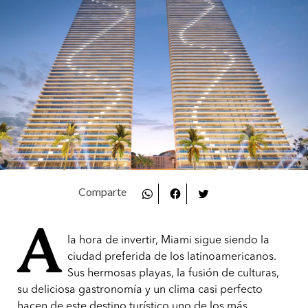
A
la hora de invertir, Miami sigue siendo la
ciudad preferida de los latinoamericanos.
Sus hermosas playas, la fusión de culturas,
su deliciosa gastronomía y un clima casi perfecto
hacen de este destino turístico uno de los más