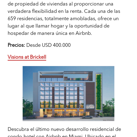
de propiedad de viviendas al proporcionar una
verdadera flexibilidad en la renta. Cada una de las
659 residencias, totalmente amobladas, ofrece un
lugar al que llamar hogar y la oportunidad de
hospedar de manera única en Airbnb.
Precios:
Desde USD 400.000
Visions at Brickell
Descubra el último nuevo desarrollo residencial de
condo-hotel con Airbnb en Miami. Ubicado en el