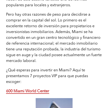
populares para locales y extranjeros.
Pero hay otras razones de peso para decidirse a
comprar en la capital del sol. Lo primero es el
excelente retorno de inversión para propietarios e
inversionistas inmobiliarios. Además, Miami se ha
convertido en un gran centro tecnológico y financiero
de referencia internacional; el mercado inmobiliario
tiene una reputación probada, la industria del turismo
sigue en auge y la ciudad posee actualmente un fuerte
mercado laboral.
¿Qué esperas para invertir en Miami? Aquí te
presentamos 7 proyectos VIP para que puedas
escoger:
600 Miami World Center