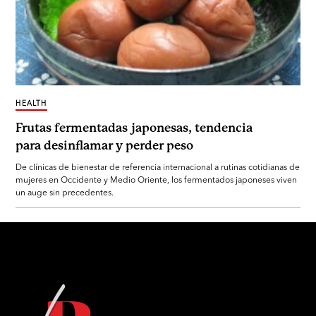
HEALTH
Frutas fermentadas japonesas, tendencia
para desinflamar y perder peso
De clínicas de bienestar de referencia internacional a rutinas cotidianas de
mujeres en Occidente y Medio Oriente, los fermentados japoneses viven
un auge sin precedentes.