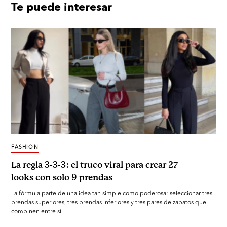
Te puede interesar
FASHION
La regla 3-3-3: el truco viral para crear 27
looks con solo 9 prendas
La fórmula parte de una idea tan simple como poderosa: seleccionar tres
prendas superiores, tres prendas inferiores y tres pares de zapatos que
combinen entre sí.