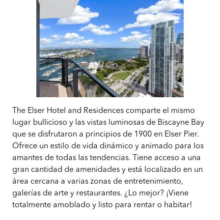
The Elser Hotel and Residences comparte el mismo
lugar bullicioso y las vistas luminosas de Biscayne Bay
que se disfrutaron a principios de 1900 en Elser Pier.
Ofrece un estilo de vida dinámico y animado para los
amantes de todas las tendencias. Tiene acceso a una
gran cantidad de amenidades y está localizado en un
área cercana a varias zonas de entretenimiento,
galerías de arte y restaurantes. ¿Lo mejor? ¡Viene
totalmente amoblado y listo para rentar o habitar!