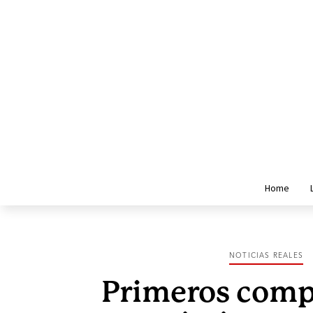
Home
NOTICIAS REALES
Primeros comp