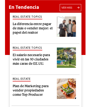
En Tendencia
VER MÁS
REAL ESTATE TOPICS
La diferencia entre pagar
de más o vender mejor: el
papel del realtor
REAL ESTATE TOPICS
El salario necesario para
vivir en las 10 ciudades
más caras de EE.UU.
REAL ESTATE
Plan de Marketing para
vender propiedades
como Top Producer