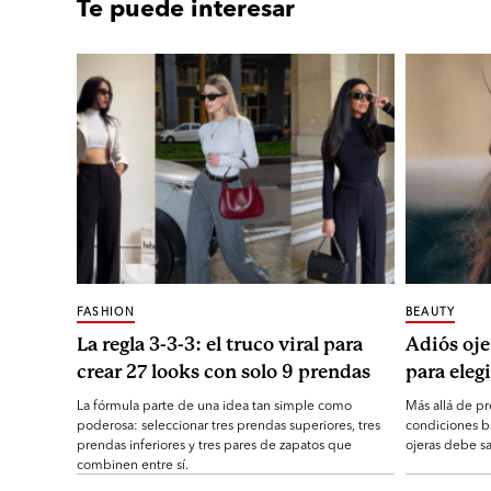
Te puede interesar
FASHION
BEAUTY
La regla 3-3-3: el truco viral para
Adiós oje
crear 27 looks con solo 9 prendas
para elegi
La fórmula parte de una idea tan simple como
Más allá de pr
poderosa: seleccionar tres prendas superiores, tres
condiciones b
prendas inferiores y tres pares de zapatos que
ojeras debe sa
combinen entre sí.