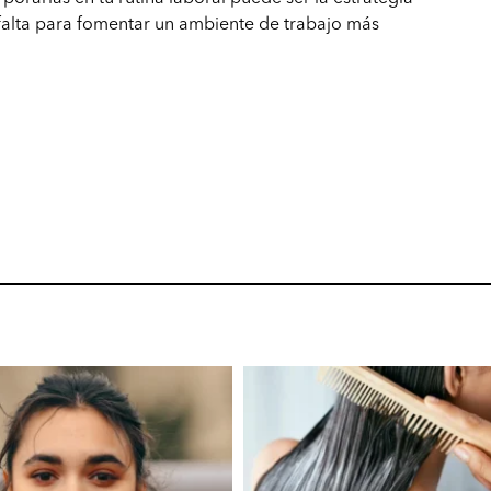
 falta para fomentar un ambiente de trabajo más