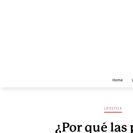
Home
LIFESTYLE
¿Por qué las