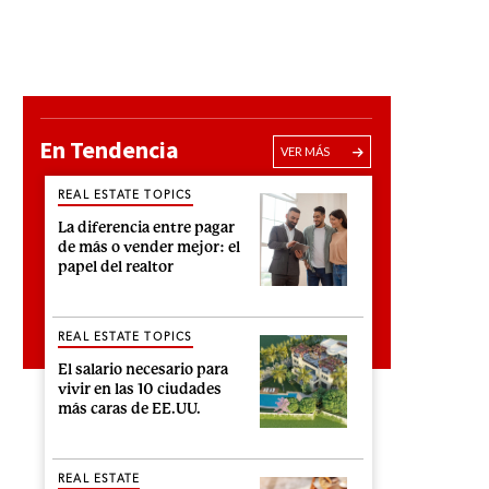
En Tendencia
VER MÁS
REAL ESTATE TOPICS
La diferencia entre pagar
de más o vender mejor: el
papel del realtor
REAL ESTATE TOPICS
El salario necesario para
vivir en las 10 ciudades
más caras de EE.UU.
REAL ESTATE