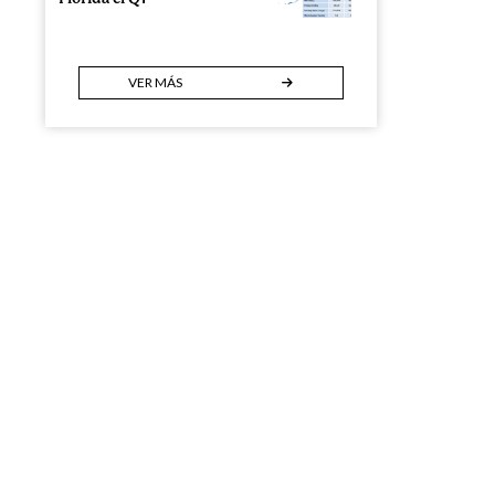
VER MÁS