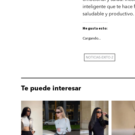
inteligente que te hace
saludable y productivo.
Me gusta esto:
Cargando...
NOTICIAS-EXITO-2
Te puede interesar