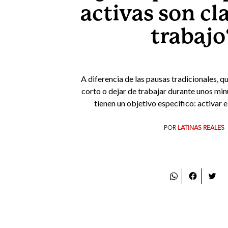
activas son cl
trabajo
A diferencia de las pausas tradicionales, 
corto o dejar de trabajar durante unos min
tienen un objetivo específico: activar e
POR
LATINAS REALES