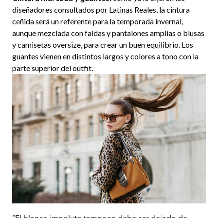
diseñadores consultados por Latinas Reales, la cintura
ceñida será un referente para la temporada invernal,
aunque mezclada con faldas y pantalones amplias o blusas
y camisetas oversize, para crear un buen equilibrio. Los
guantes vienen en distintos largos y colores a tono con la
parte superior del outfit.