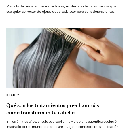
Más allá de preferencias individuales, existen condiciones básicas que
cualquier corrector de ojeras debe satisfacer para considerarse eficaz.
BEAUTY
Qué son los tratamientos pre-champú y
como transforman tu cabello
En los últimos años, el cuidado capilar ha vivido una auténtica evolución.
Inspirado por el mundo del skincare, surge el concepto de skinificación