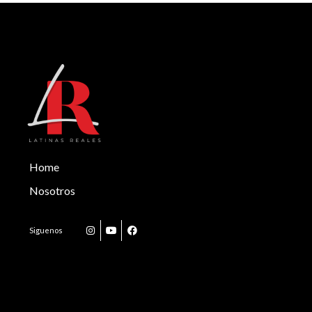
Home
Nosotros