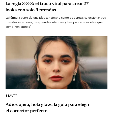
La regla 3-3-3: el truco viral para crear 27
looks con solo 9 prendas
La fórmula parte de una idea tan simple como poderosa: seleccionar tres
prendas superiores, tres prendas inferiores y tres pares de zapatos que
combinen entre sí.
BEAUTY
Adiós ojera, hola glow: la guía para elegir
el corrector perfecto