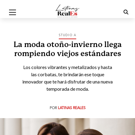
STUDIO A
La moda otoño-invierno llega
rompiendo viejos estándares
Los colores vibrantes y metalizados y hasta
las corbatas, te brindarán ese toque
innovador que te hará disfrutar de una nueva
temporada de moda.
POR
LATINAS REALES