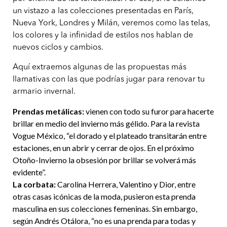
un vistazo a las colecciones presentadas en París,
Nueva York, Londres y Milán, veremos como las telas,
los colores y la infinidad de estilos nos hablan de
nuevos ciclos y cambios.
Aquí extraemos algunas de las propuestas más
llamativas con las que podrías jugar para renovar tu
armario invernal.
Prendas metálicas:
vienen con todo su furor para hacerte
brillar en medio del invierno más gélido. Para la revista
Vogue México, “el dorado y el plateado transitarán entre
estaciones, en un abrir y cerrar de ojos. En el próximo
Otoño-Invierno la obsesión por brillar se volverá más
evidente”.
La corbata:
Carolina Herrera, Valentino y Dior, entre
otras casas icónicas de la moda, pusieron esta prenda
masculina en sus colecciones femeninas. Sin embargo,
según Andrés Otálora, “no es una prenda para todas y