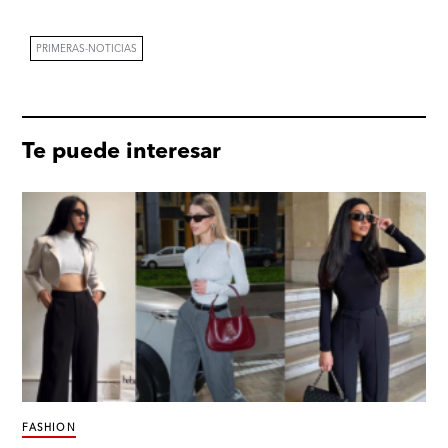
PRIMERAS-NOTICIAS
Te puede interesar
FASHION