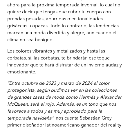
ahora para la próxima temporada invernal, lo cual no
quiere decir que tengas que cubrir tu cuerpo con
prendas pesadas, aburridas o en tonalidades
grisáceas u opacas. Todo lo contrario, las tendencias
marcan una moda divertida y alegre, aun cuando el
clima no sea benigno.
Los colores vibrantes y metalizados y hasta las
corbatas, sí, las corbatas, te brindarán ese toque
innovador que te hará disfrutar de un invierno audaz y
emocionante.
“Entre octubre de 2023 y marzo de 2024 el color
protagonista, según pudimos ver en las colecciones
de grandes casas de moda como Hermés y Alexander
McQueen, será el rojo. Además, es un tono que nos
favorece a todos y es muy apropiado para la
temporada navideña”
, nos cuenta Sebastian Grey,
primer diseñador latinoamericano ganador del reality