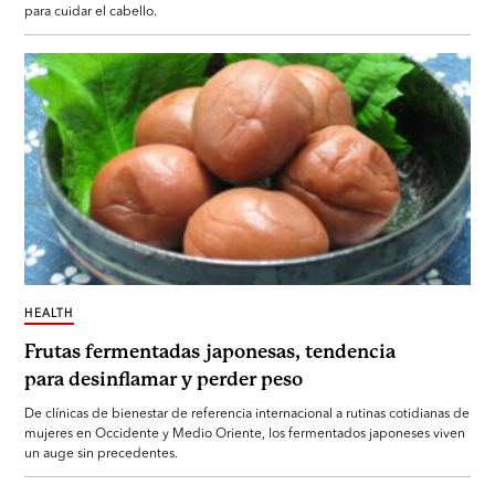
para cuidar el cabello.
HEALTH
Frutas fermentadas japonesas, tendencia
para desinflamar y perder peso
De clínicas de bienestar de referencia internacional a rutinas cotidianas de
mujeres en Occidente y Medio Oriente, los fermentados japoneses viven
un auge sin precedentes.