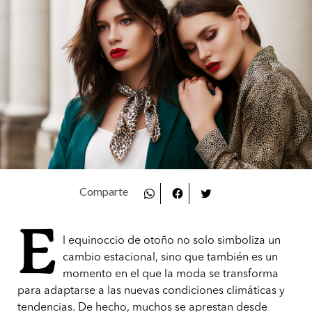
E
l equinoccio de otoño no solo simboliza un
cambio estacional, sino que también es un
momento en el que la moda se transforma
para adaptarse a las nuevas condiciones climáticas y
tendencias. De hecho, muchos se aprestan desde