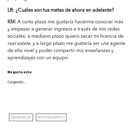
LR: ¿Cuáles son tus metas de ahora en adelante?
KM:
A corto plazo me gustaría hacerme conocer más
y empezar a generar ingresos a través de mis redes
sociales; a mediano plazo quiero sacar mi licencia de
real estate
, y a largo plazo me gustaría ser una agente
de alto nivel y poder compartir mis enseñanzas y
aprendizajes con un equipo.
Me gusta esto:
Cargando...
GROWING-UP
NOTICIAS-EXITO-2