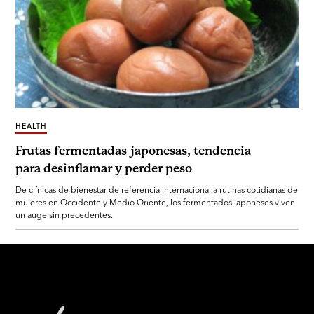
HEALTH
Frutas fermentadas japonesas, tendencia
para desinflamar y perder peso
De clínicas de bienestar de referencia internacional a rutinas cotidianas de
mujeres en Occidente y Medio Oriente, los fermentados japoneses viven
un auge sin precedentes.