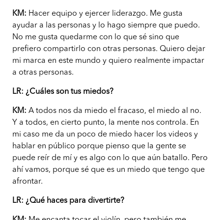
KM:
Hacer equipo y ejercer liderazgo. Me gusta
ayudar a las personas y lo hago siempre que puedo.
No me gusta quedarme con lo que sé sino que
prefiero compartirlo con otras personas. Quiero dejar
mi marca en este mundo y quiero realmente impactar
a otras personas.
LR: ¿Cuáles son tus miedos?
KM:
A todos nos da miedo el fracaso, el miedo al no.
Y a todos, en cierto punto, la mente nos controla. En
mi caso me da un poco de miedo hacer los videos y
hablar en público porque pienso que la gente se
puede reír de mí y es algo con lo que aún batallo. Pero
ahí vamos, porque sé que es un miedo que tengo que
afrontar.
LR: ¿Qué haces para divertirte?