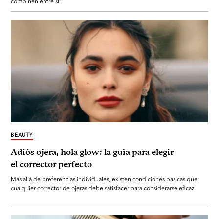
combinen entre sí.
BEAUTY
Adiós ojera, hola glow: la guía para elegir
el corrector perfecto
Más allá de preferencias individuales, existen condiciones básicas que
cualquier corrector de ojeras debe satisfacer para considerarse eficaz.