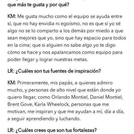
que más te gusta y por qué?
KM:
Me gusta mucho como el equipo se ayuda entre
sí, que no hay envidia ni egoísmo, no es que sí yo sé
algo no se lo comparto a los demás por miedo a que
sean mejores que yo, sino que hay espacio para todos
en la cima; que si alguien no sabe algo yo te digo
cómo se hace y nos apalancamos como equipo para
poder llegar y lograr nuestras metas.
LR: ¿Cuáles son tus fuentes de inspiración?
KM:
Primeramente, mis papás, a quienes admiro
mucho, y personas de alto nivel que están donde yo
quiero llegar, como Orlando Montiel, Daniel Montiel,
Brent Gove, Karla Wheelock, personas que me
motivan, me inspiran y que me ayudan a mí, día a día,
a seguir aprendiendo y luchando.
LR: ¿Cuáles crees que son tus fortalezas?