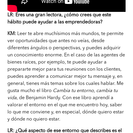
LR: Eres una gran lectora, ¿cómo crees que este
hábito puede ayudar a las emprendedoras?
KM:
Leer te abre muchísimos más mundos, te permite
ver oportunidades que antes no veías, desde
diferentes ángulos o perspectivas, y puedes adquirir
un conocimiento enorme. En el caso de las agentes de
bienes raíces, por ejemplo, te puede ayudar a
prepararte mejor para tus reuniones con los clientes,
puedes aprender a comunicar mejor tu mensaje y, en
general, tienes más temas sobre los cuales hablar. Me
gusta mucho el libro
Cambia tu entorno, cambia tu
vida
, de Benjamin Hardy. Con ese libro aprendí a
valorar el entorno en el que me encuentro hoy, saber
lo que me conviene y, en especial, dónde quiero estar
y dónde no quiero estar.
LR: ¿Qué aspecto de ese entorno que describes es el