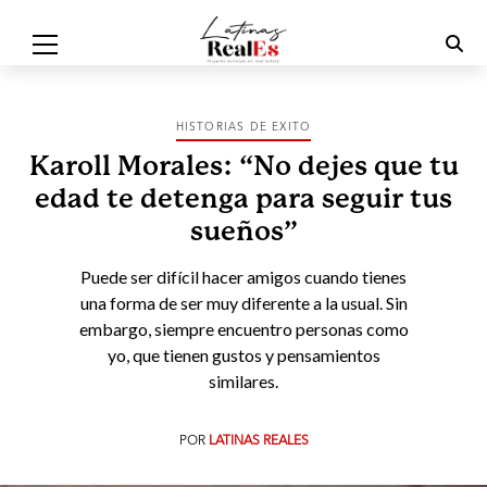
HISTORIAS DE EXITO
Karoll Morales: “No dejes que tu
edad te detenga para seguir tus
sueños”
Puede ser difícil hacer amigos cuando tienes
una forma de ser muy diferente a la usual. Sin
embargo, siempre encuentro personas como
yo, que tienen gustos y pensamientos
similares.
POR
LATINAS REALES