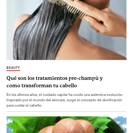
BEAUTY
Qué son los tratamientos pre-champú y
como transforman tu cabello
En los últimos años, el cuidado capilar ha vivido una auténtica evolución.
Inspirado por el mundo del skincare, surge el concepto de skinificación
para cuidar el cabello.