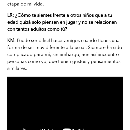
etapa de mi vida.
LR: ¿Cómo te sientes frente a otros niños que a tu
edad quizá solo piensen en jugar y no se relacionen
con tantos adultos como tú?
KM:
Puede ser difícil hacer amigos cuando tienes una
forma de ser muy diferente a la usual. Siempre ha sido
complicado para mí; sin embargo, aun así encuentro
personas como yo, que tienen gustos y pensamientos
similares.