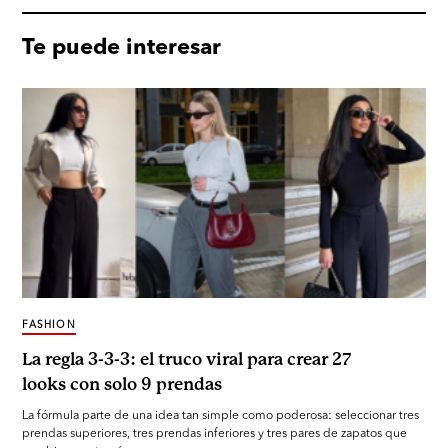
Te puede interesar
FASHION
La regla 3-3-3: el truco viral para crear 27
looks con solo 9 prendas
La fórmula parte de una idea tan simple como poderosa: seleccionar tres
prendas superiores, tres prendas inferiores y tres pares de zapatos que