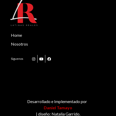
Home
Nosotros
Desarrollado e Implementado por
|
Daniel Tamayo
| diseño: Natalia Garrido.