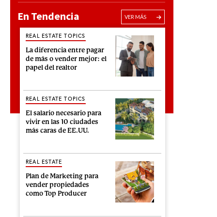
En Tendencia
VER MÁS
REAL ESTATE TOPICS
La diferencia entre pagar
de más o vender mejor: el
papel del realtor
REAL ESTATE TOPICS
El salario necesario para
vivir en las 10 ciudades
más caras de EE.UU.
REAL ESTATE
Plan de Marketing para
vender propiedades
como Top Producer