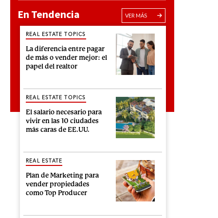
En Tendencia
VER MÁS
REAL ESTATE TOPICS
La diferencia entre pagar
de más o vender mejor: el
papel del realtor
REAL ESTATE TOPICS
El salario necesario para
vivir en las 10 ciudades
más caras de EE.UU.
REAL ESTATE
Plan de Marketing para
vender propiedades
como Top Producer