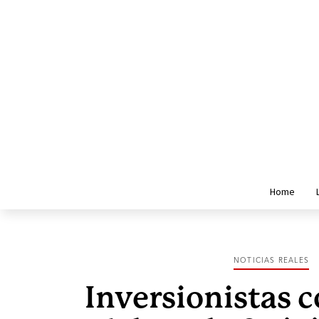
Home
NOTICIAS REALES
Inversionistas 