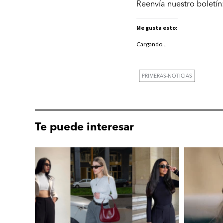
Reenvía nuestro boletín
Me gusta esto:
Cargando...
PRIMERAS-NOTICIAS
Te puede interesar