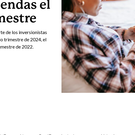
iendas el
mestre
e de los inversionistas
o trimestre de 2024, el
imestre de 2022.