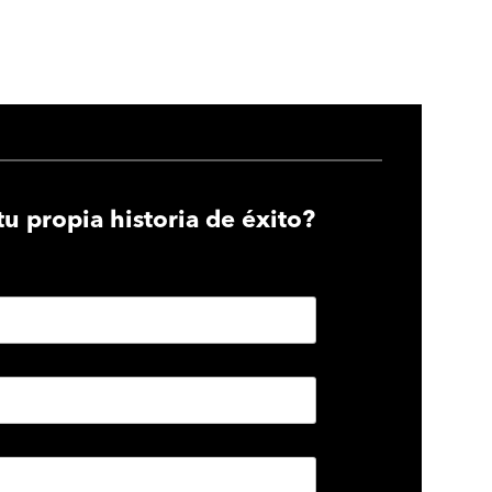
tu propia historia de éxito?