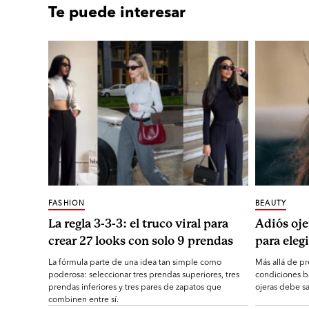
Te puede interesar
FASHION
BEAUTY
La regla 3-3-3: el truco viral para
Adiós oje
crear 27 looks con solo 9 prendas
para elegi
La fórmula parte de una idea tan simple como
Más allá de pr
poderosa: seleccionar tres prendas superiores, tres
condiciones b
prendas inferiores y tres pares de zapatos que
ojeras debe sa
combinen entre sí.