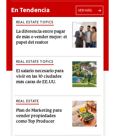
En Tendencia
VER MÁS
REAL ESTATE TOPICS
La diferencia entre pagar
de más o vender mejor: el
papel del realtor
REAL ESTATE TOPICS
El salario necesario para
vivir en las 10 ciudades
más caras de EE.UU.
REAL ESTATE
Plan de Marketing para
vender propiedades
como Top Producer