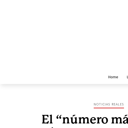
Home
NOTICIAS REALES
El “número má