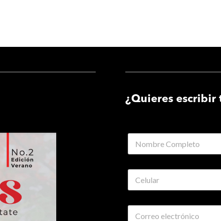
¿Quieres escribir 