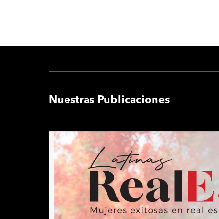
Nuestras Publicaciones