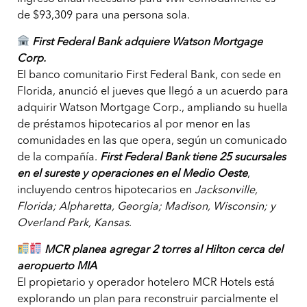
de $93,309 para una persona sola.
First Federal Bank adquiere Watson Mortgage
Corp.
El banco comunitario First Federal Bank, con sede en
Florida, anunció el jueves que llegó a un acuerdo para
adquirir Watson Mortgage Corp., ampliando su huella
de préstamos hipotecarios al por menor en las
comunidades en las que opera, según un comunicado
de la compañía.
First Federal Bank tiene 25 sucursales
en el sureste y operaciones en el Medio Oeste
,
incluyendo centros hipotecarios en
Jacksonville,
Florida; Alpharetta, Georgia; Madison, Wisconsin; y
Overland Park, Kansas
.
MCR planea agregar 2 torres al Hilton cerca del
aeropuerto MIA
El propietario y operador hotelero MCR Hotels está
explorando un plan para reconstruir parcialmente el