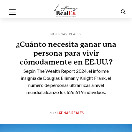
NOTICIAS REALES
¿Cuánto necesita ganar una
persona para vivir
cómodamente en EE.UU.?
Según The Wealth Report 2024, el informe
insignia de Douglas Elliman y Knight Frank, el
número de personas ultrarricas a nivel
mundial alcanzó los 626.619 individuos.
POR
LATINAS REALES