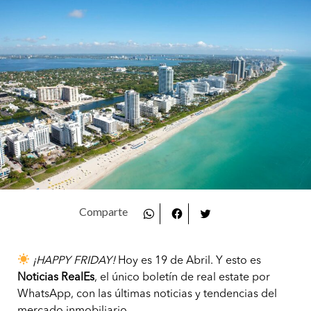
¡HAPPY FRIDAY!
Hoy es 19 de Abril. Y esto es
Noticias RealEs
, el único boletín de real estate por
WhatsApp, con las últimas noticias y tendencias del
mercado inmobiliario.