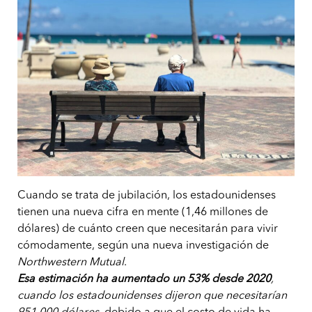
Cuando se trata de jubilación, los estadounidenses
tienen una nueva cifra en mente (1,46 millones de
dólares) de cuánto creen que necesitarán para vivir
cómodamente, según una nueva investigación de
Northwestern Mutual
.
Esa estimación ha aumentado un 53% desde 2020
,
cuando los estadounidenses dijeron que necesitarían