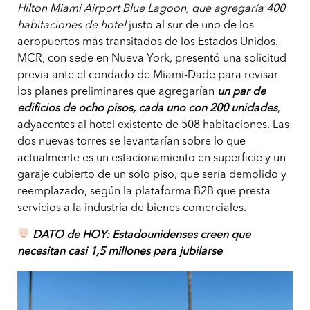
Hilton Miami Airport Blue Lagoon, que agregaría 400
habitaciones de hotel
justo al sur de uno de los
aeropuertos más transitados de los Estados Unidos.
MCR, con sede en Nueva York, presentó una solicitud
previa ante el condado de Miami-Dade para revisar
los planes preliminares que agregarían
un par de
edificios de ocho pisos, cada uno con 200 unidades
,
adyacentes al hotel existente de 508 habitaciones. Las
dos nuevas torres se levantarían sobre lo que
actualmente es un estacionamiento en superficie y un
garaje cubierto de un solo piso, que sería demolido y
reemplazado, según la plataforma B2B que presta
servicios a la industria de bienes comerciales.
DATO de HOY: Estadounidenses creen que
necesitan casi 1,5 millones para jubilarse