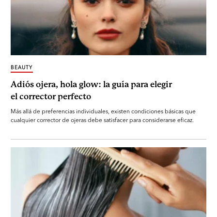
BEAUTY
Adiós ojera, hola glow: la guía para elegir
el corrector perfecto
Más allá de preferencias individuales, existen condiciones básicas que
cualquier corrector de ojeras debe satisfacer para considerarse eficaz.