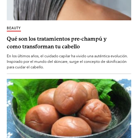
BEAUTY
Qué son los tratamientos pre-champú y
como transforman tu cabello
En los últimos años, el cuidado capilar ha vivido una auténtica evolución.
Inspirado por el mundo del skincare, surge el concepto de skinificación
para cuidar el cabello.