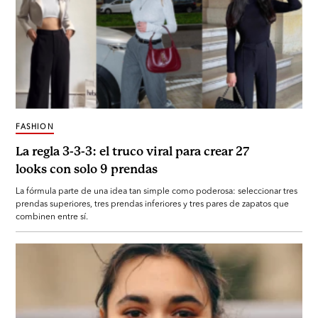
FASHION
La regla 3-3-3: el truco viral para crear 27
looks con solo 9 prendas
La fórmula parte de una idea tan simple como poderosa: seleccionar tres
prendas superiores, tres prendas inferiores y tres pares de zapatos que
combinen entre sí.