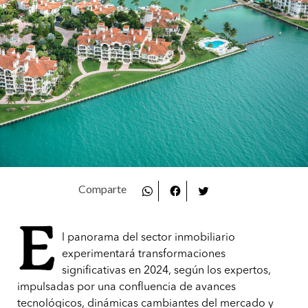
E
l panorama del sector inmobiliario
experimentará transformaciones
significativas en 2024, según los expertos,
impulsadas por una confluencia de avances
tecnológicos, dinámicas cambiantes del mercado y