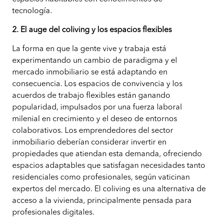
tecnología.
2. El auge del coliving y los espacios flexibles
La forma en que la gente vive y trabaja está
experimentando un cambio de paradigma y el
mercado inmobiliario se está adaptando en
consecuencia. Los espacios de convivencia y los
acuerdos de trabajo flexibles están ganando
popularidad, impulsados por una fuerza laboral
milenial en crecimiento y el deseo de entornos
colaborativos. Los emprendedores del sector
inmobiliario deberían considerar invertir en
propiedades que atiendan esta demanda, ofreciendo
espacios adaptables que satisfagan necesidades tanto
residenciales como profesionales, según vaticinan
expertos del mercado. El coliving es una alternativa de
acceso a la vivienda, principalmente pensada para
profesionales digitales.