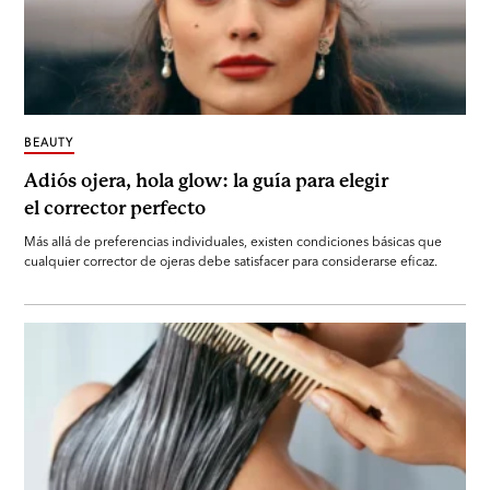
BEAUTY
Adiós ojera, hola glow: la guía para elegir
el corrector perfecto
Más allá de preferencias individuales, existen condiciones básicas que
cualquier corrector de ojeras debe satisfacer para considerarse eficaz.