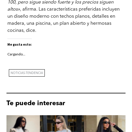
100, pero sigue siendo fuerte y los precios siguen
altos»
, afirma. Las características preferidas incluyen
un diseño moderno con techos planos, detalles en
madera, una piscina, un plan abierto y hermosas
cocinas, dice.
Me gusta esto:
Cargando...
NOTICIAS-TENDENCIA
Te puede interesar