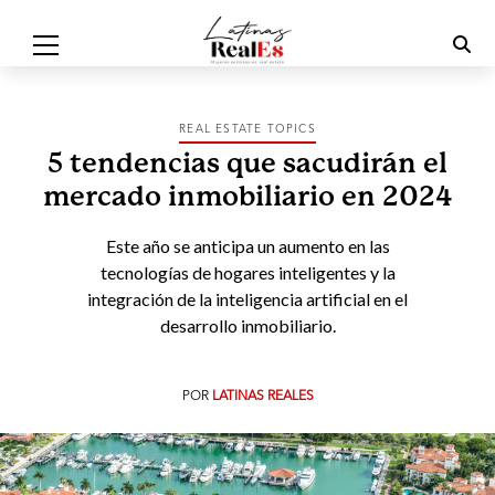
REAL ESTATE TOPICS
5 tendencias que sacudirán el
mercado inmobiliario en 2024
Este año se anticipa un aumento en las
tecnologías de hogares inteligentes y la
integración de la inteligencia artificial en el
desarrollo inmobiliario.
POR
LATINAS REALES