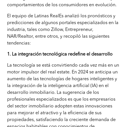
comportamientos de los consumidores en evolución.
El equipo de Latinas RealEs analizó los pronósticos y
predicciones de algunos portales especializados en la
industria, tales como Zillow, Entrepreneur,
NAR/Realtor, entre otros, y recopiló las siguientes
tendencias:
1.
La integración tecnológica redefine el desarrollo
La tecnología se está convirtiendo cada vez más en un
motor impulsor del real estate. En 2024 se anticipa un
aumento de las tecnologías de hogares inteligentes y
la integración de la inteligencia artificial (IA) en el
desarrollo inmobiliario. La sugerencia de los
profesionales especializados es que los empresarios
del sector inmobiliario adopten estas innovaciones
para mejorar el atractivo y la eficiencia de sus
propiedades, satisfaciendo la creciente demanda de
espacios habitables con conocimientos de