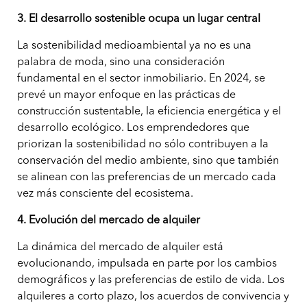
3. El desarrollo sostenible ocupa un lugar central
La sostenibilidad medioambiental ya no es una
palabra de moda, sino una consideración
fundamental en el sector inmobiliario. En 2024, se
prevé un mayor enfoque en las prácticas de
construcción sustentable, la eficiencia energética y el
desarrollo ecológico. Los emprendedores que
priorizan la sostenibilidad no sólo contribuyen a la
conservación del medio ambiente, sino que también
se alinean con las preferencias de un mercado cada
vez más consciente del ecosistema.
4. Evolución del mercado de alquiler
La dinámica del mercado de alquiler está
evolucionando, impulsada en parte por los cambios
demográficos y las preferencias de estilo de vida. Los
alquileres a corto plazo, los acuerdos de convivencia y