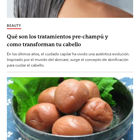
BEAUTY
Qué son los tratamientos pre-champú y
como transforman tu cabello
En los últimos años, el cuidado capilar ha vivido una auténtica evolución.
Inspirado por el mundo del skincare, surge el concepto de skinificación
para cuidar el cabello.