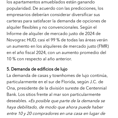
los apartamentos amueblados están ganando
popularidad. De acuerdo con las predicciones, los
empresarios deberían considerar diversificar sus
carteras para satisfacer la demanda de opciones de
alquiler flexibles y no convencionales. Según el
Informe de alquiler de mercado justo de 2024 de
Novograc HUD, casi el 99 % de todas las áreas verán
un aumento en los alquileres de mercado justo (FMR)
en el año fiscal 2024, con un aumento promedio del
10 % con respecto al año anterior.
5. Demanda de edificios de lujo
La demanda de casas y townhomes de lujo continúa,
particularmente en el sur de Florida, según J.C. de
Ona, presidente de la división sureste de Centennial
Bank. Los sitios frente al mar son particularmente
deseables.
«Es posible que parte de la demanda se
haya debilitado, de modo que ahora puede haber
entre 10 y 20 compradores en una casa en lugar de