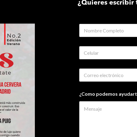
¿Quieres escribir 
¿Como podemos ayudart