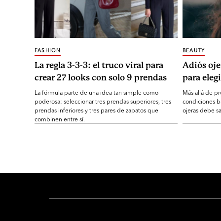
FASHION
BEAUTY
La regla 3-3-3: el truco viral para
Adiós oje
crear 27 looks con solo 9 prendas
para elegi
La fórmula parte de una idea tan simple como
Más allá de pr
poderosa: seleccionar tres prendas superiores, tres
condiciones b
prendas inferiores y tres pares de zapatos que
ojeras debe sa
combinen entre sí.