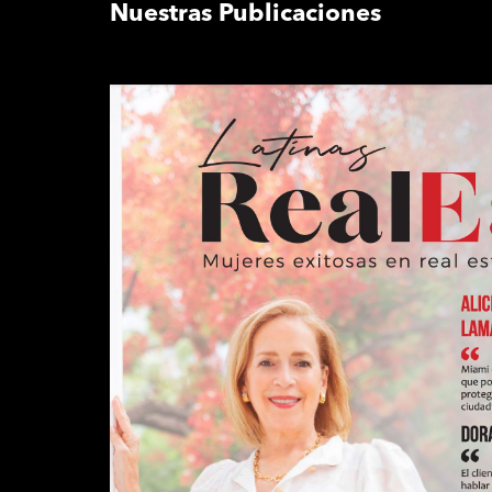
Nuestras Publicaciones