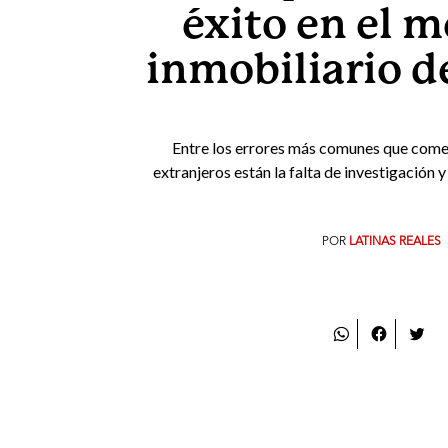
éxito en el 
inmobiliario d
Entre los errores más comunes que comet
extranjeros están la falta de investigación y
POR
LATINAS REALES