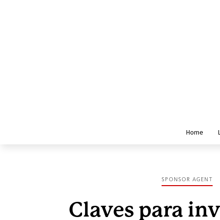
Home
SPONSOR AGENT
Claves para inv